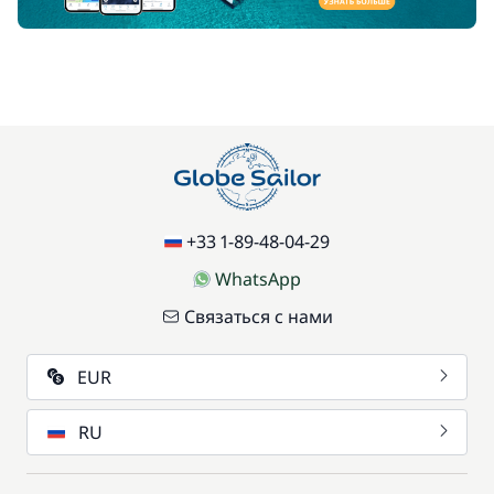
+33 1-89-48-04-29
WhatsApp
Связаться с нами
EUR
RU