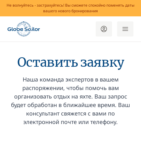
Не волнуйтесь - застрахуйтесь! Вы сможете спокойно поменять даты
вашего нового бронирования
Оставить заявку
Наша команда экспертов в вашем
распоряжении, чтобы помочь вам
организовать отдых на яхте. Ваш запрос
будет обработан в ближайшее время. Ваш
консультант свяжется с вами по
электронной почте или телефону.