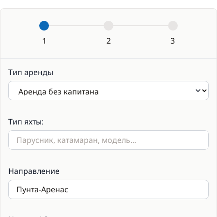
1
2
3
Тип аренды
Тип яхты:
Направление