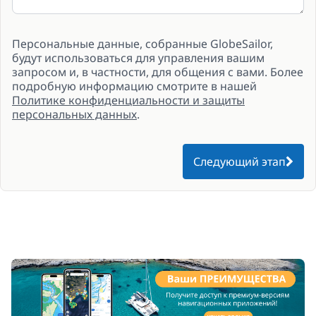
Персональные данные, собранные GlobeSailor,
будут использоваться для управления вашим
запросом и, в частности, для общения с вами. Более
подробную информацию смотрите в нашей
Политике конфиденциальности и защиты
персональных данных
.
Следующий этап