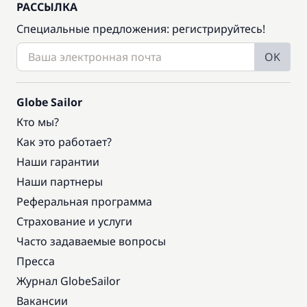
РАССЫЛКА
Специальные предложения: регистрируйтесь!
OK
Globe Sailor
Кто мы?
Как это работает?
Наши гарантии
Наши партнеры
Реферальная программа
Страхование и услуги
Часто задаваемые вопросы
Пресса
Журнал GlobeSailor
Вакансии