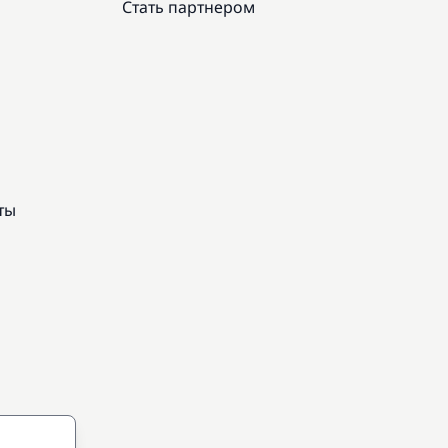
Стать партнером
ты