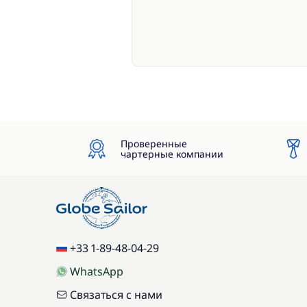
Проверенные
чартерные компании
+33 1-89-48-04-29
WhatsApp
Связаться с нами