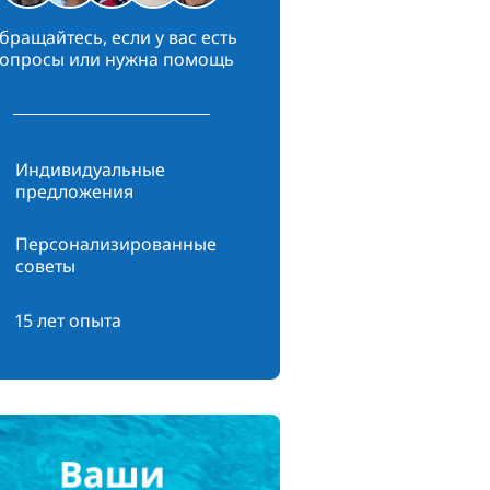
бращайтесь, если у вас есть
опросы или нужна помощь
Индивидуальные
предложения
Персонализированные
советы
15 лет опыта