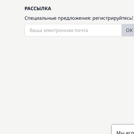
РАССЫЛКА
Специальные предложения: регистрируйтесь!
OK
Мы исп