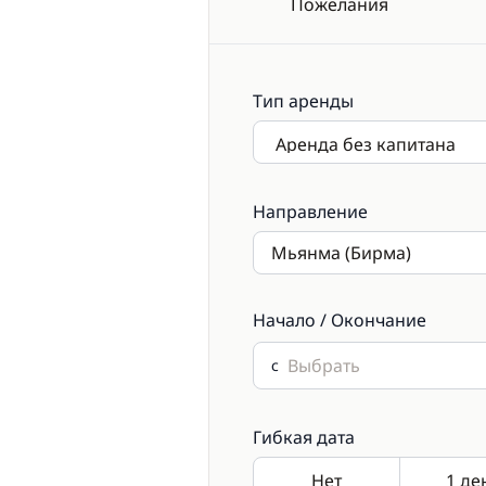
Пожелания
Тип аренды
Направление
Начало / Окончание
с
Гибкая дата