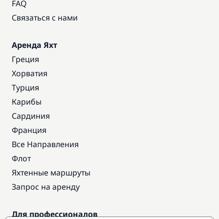
FAQ
Связаться с нами
Аренда Яхт
Греция
Хорватия
Турция
Карибы
Сардиния
Франция
Все Направления
Флот
Яхтенные маршруты
Запрос на аренду
Для профессионалов