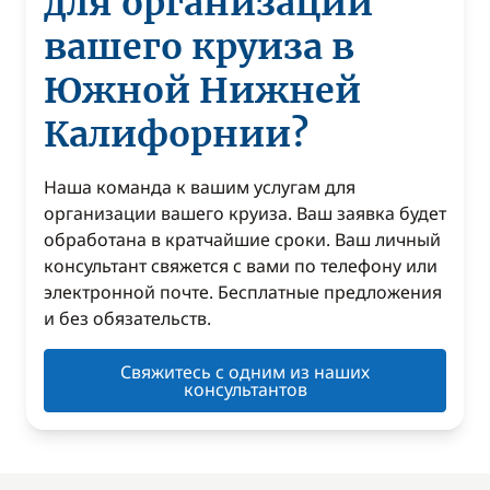
для организации
вашего круиза в
Южной Нижней
Калифорнии?
Наша команда к вашим услугам для
организации вашего круиза. Ваш заявка будет
обработана в кратчайшие сроки. Ваш личный
консультант свяжется с вами по телефону или
электронной почте. Бесплатные предложения
и без обязательств.
Свяжитесь с одним из наших
консультантов