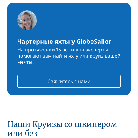
Чартерные яхты у GlobeSailor
На протяжении 15 лет наши эксперты
помогают вам найти яхту или круиз вашей
мечты.
Свяжитесь с нами
Наши Круизы со шкипером
или без