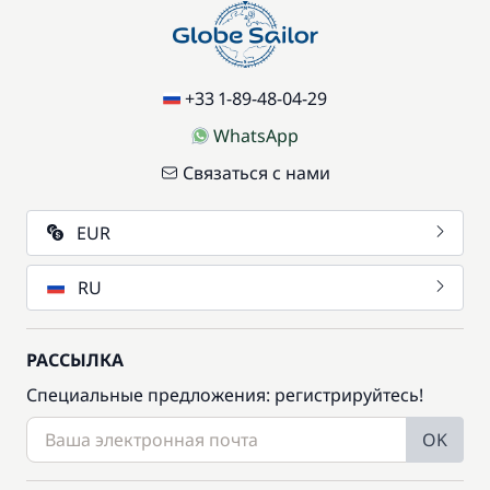
+33 1-89-48-04-29
WhatsApp
Связаться с нами
EUR
RU
РАССЫЛКА
Специальные предложения: регистрируйтесь!
OK