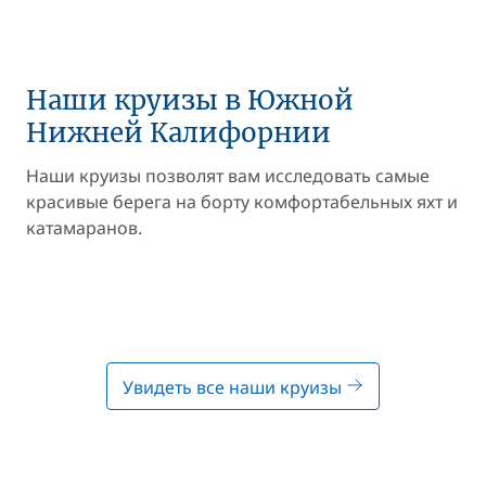
Наши круизы в Южной
Нижней Калифорнии
Наши круизы позволят вам исследовать самые
красивые берега на борту комфортабельных яхт и
катамаранов.
Увидеть все наши круизы