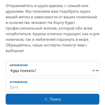
Отправляйтесь в круиз вдвоем, с семьей или
друзьями. Мы поможем вам подобрать круиз
вашей мечты в зависимости от ваших пожеланий
и количества человек! На борту будет
профессиональный экипаж, который обо всем
позаботиться. Круизы отлично подходят, как и для
новичков, так и любителей отдохнуть в море.
Обращайтесь, наши эксперты помогут вам с
выбором!
НАПРАВЛЕНИЕ
ОТПРАВЛЕНИЕ
Поиск