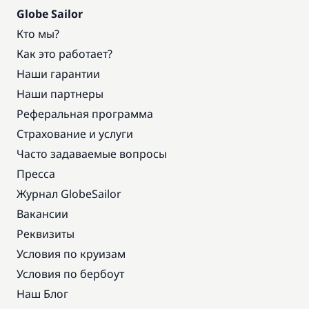
Globe Sailor
Кто мы?
Как это работает?
Наши гарантии
Наши партнеры
Реферальная программа
Страхование и услуги
Часто задаваемые вопросы
Пресса
Журнал GlobeSailor
Вакансии
Реквизиты
Условия по круизам
Условия по бербоут
Наш Блог