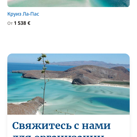
Круиз Ла-Пас
1 538 €
От
Свяжитесь с нами