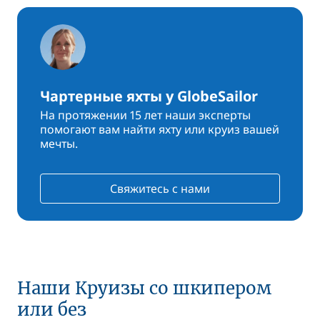
Чартерные яхты у GlobeSailor
На протяжении 15 лет наши эксперты
помогают вам найти яхту или круиз вашей
мечты.
Свяжитесь с нами
Наши Круизы со шкипером
или без