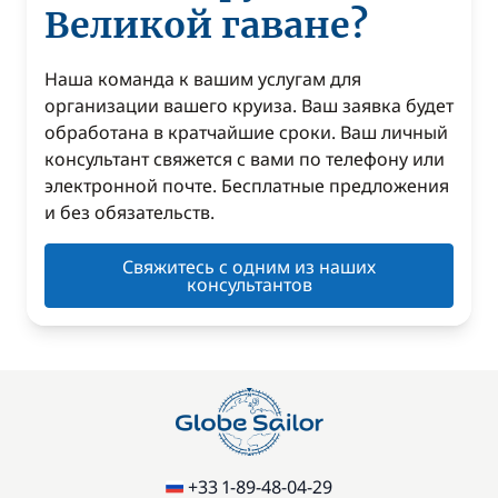
Великой гаване?
Наша команда к вашим услугам для
организации вашего круиза. Ваш заявка будет
обработана в кратчайшие сроки. Ваш личный
консультант свяжется с вами по телефону или
электронной почте. Бесплатные предложения
и без обязательств.
Свяжитесь с одним из наших
консультантов
+33 1-89-48-04-29