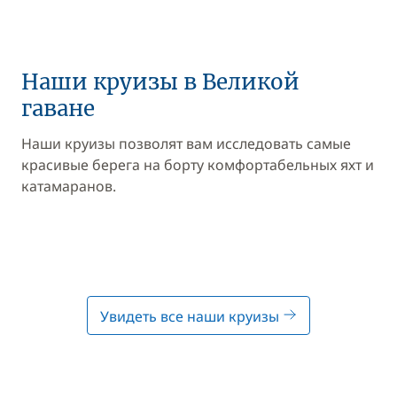
Наши круизы в Великой
гаване
Наши круизы позволят вам исследовать самые
красивые берега на борту комфортабельных яхт и
катамаранов.
Увидеть все наши круизы