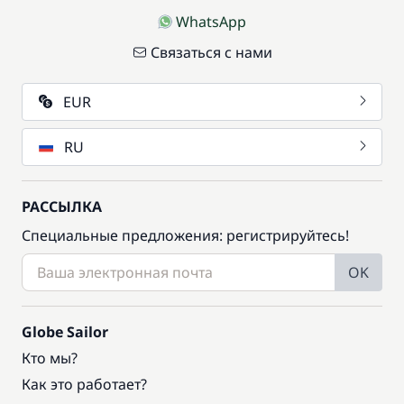
WhatsApp
Связаться с нами
EUR
RU
РАССЫЛКА
Специальные предложения: регистрируйтесь!
OK
Globe Sailor
Кто мы?
Как это работает?