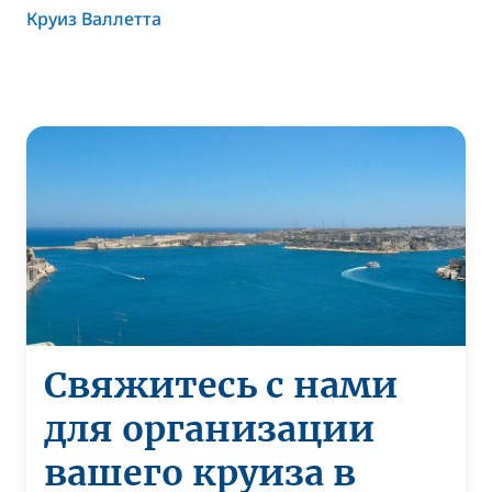
Круиз Валлетта
Свяжитесь с нами
для организации
вашего круиза в