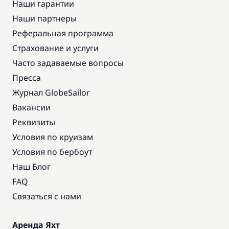
Наши гарантии
Наши партнеры
Реферальная программа
Страхование и услуги
Часто задаваемые вопросы
Пресса
Журнал GlobeSailor
Вакансии
Реквизиты
Условия по круизам
Условия по бербоут
Наш Блог
FAQ
Связаться с нами
Аренда Яхт