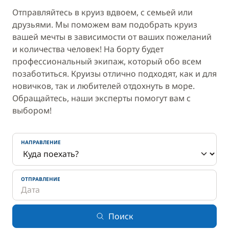
Отправляйтесь в круиз вдвоем, с семьей или
друзьями. Мы поможем вам подобрать круиз
вашей мечты в зависимости от ваших пожеланий
и количества человек! На борту будет
профессиональный экипаж, который обо всем
позаботиться. Круизы отлично подходят, как и для
новичков, так и любителей отдохнуть в море.
Обращайтесь, наши эксперты помогут вам с
выбором!
НАПРАВЛЕНИЕ
ОТПРАВЛЕНИЕ
Поиск