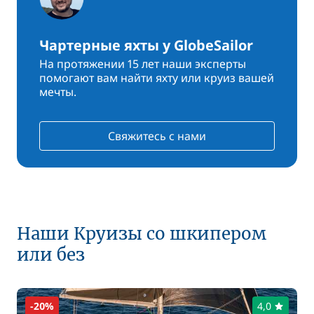
Чартерные яхты у GlobeSailor
На протяжении 15 лет наши эксперты
помогают вам найти яхту или круиз вашей
мечты.
Свяжитесь с нами
Наши Круизы со шкипером
или без
-20%
4,0