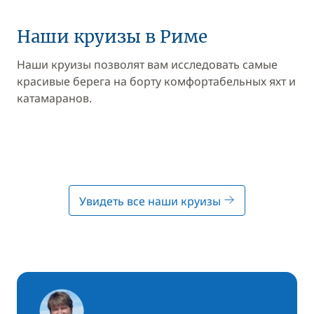
Наши круизы в Риме
Наши круизы позволят вам исследовать самые
красивые берега на борту комфортабельных яхт и
катамаранов.
Увидеть все наши круизы