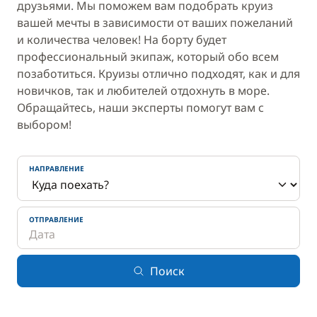
друзьями. Мы поможем вам подобрать круиз
вашей мечты в зависимости от ваших пожеланий
и количества человек! На борту будет
профессиональный экипаж, который обо всем
позаботиться. Круизы отлично подходят, как и для
новичков, так и любителей отдохнуть в море.
Обращайтесь, наши эксперты помогут вам с
выбором!
НАПРАВЛЕНИЕ
ОТПРАВЛЕНИЕ
Поиск