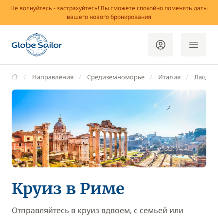
Не волнуйтесь - застрахуйтесь! Вы сможете спокойно поменять даты
вашего нового бронирования
GlobeSailor
Направления
Средиземноморье
Италия
Лаций
Круиз в Риме
Отправляйтесь в круиз вдвоем, с семьей или