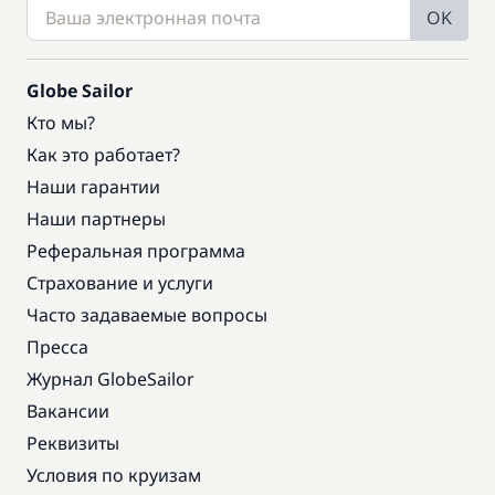
OK
Globe Sailor
Кто мы?
Как это работает?
Наши гарантии
Наши партнеры
Реферальная программа
Страхование и услуги
Часто задаваемые вопросы
Пресса
Журнал GlobeSailor
Вакансии
Реквизиты
Условия по круизам