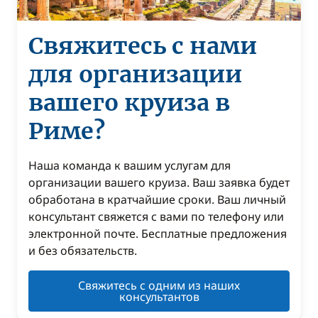
Свяжитесь с нами
для организации
вашего круиза в
Риме?
Наша команда к вашим услугам для
организации вашего круиза. Ваш заявка будет
обработана в кратчайшие сроки. Ваш личный
консультант свяжется с вами по телефону или
электронной почте. Бесплатные предложения
и без обязательств.
Свяжитесь с одним из наших
консультантов