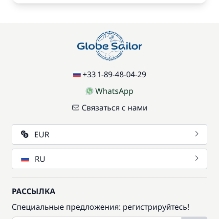
+33 1-89-48-04-29
WhatsApp
Связаться с нами
EUR
RU
РАССЫЛКА
Специальные предложения: регистрируйтесь!