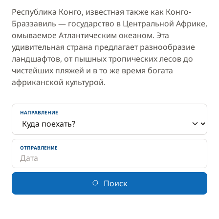
Республика Конго, известная также как Конго-
Браззавиль — государство в Центральной Африке,
омываемое Атлантическим океаном. Эта
удивительная страна предлагает разнообразие
ландшафтов, от пышных тропических лесов до
чистейших пляжей и в то же время богата
африканской культурой.
НАПРАВЛЕНИЕ
ОТПРАВЛЕНИЕ
Поиск