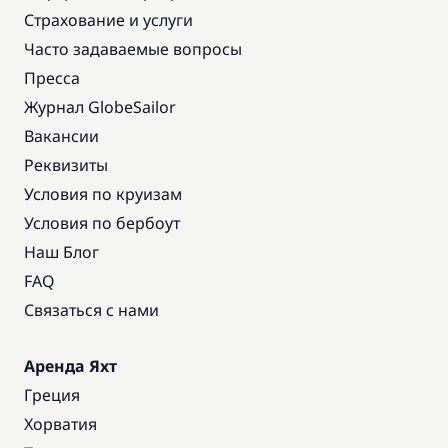
Страхование и услуги
Часто задаваемые вопросы
Пресса
Журнал GlobeSailor
Вакансии
Реквизиты
Условия по круизам
Условия по бербоут
Наш Блог
FAQ
Связаться с нами
Аренда Яхт
Греция
Хорватия