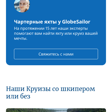
Чартерные яхты у GlobeSailor
На протяжении 15 лет наши эксперты
помогают вам найти яхту или круиз вашей
мечты.
Свяжитесь с нами
Наши Круизы со шкипером
или без