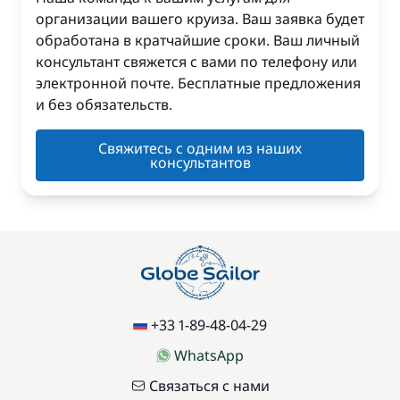
организации вашего круиза. Ваш заявка будет
обработана в кратчайшие сроки. Ваш личный
консультант свяжется с вами по телефону или
электронной почте. Бесплатные предложения
и без обязательств.
Свяжитесь с одним из наших
консультантов
+33 1-89-48-04-29
WhatsApp
Связаться с нами