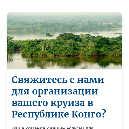
Свяжитесь с нами
для организации
вашего круиза в
Республике Конго?
Наша команда к вашим услугам для