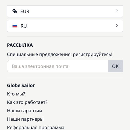
EUR
RU
РАССЫЛКА
Специальные предложения: регистрируйтесь!
OK
Globe Sailor
Кто мы?
Как это работает?
Наши гарантии
Наши партнеры
Реферальная программа