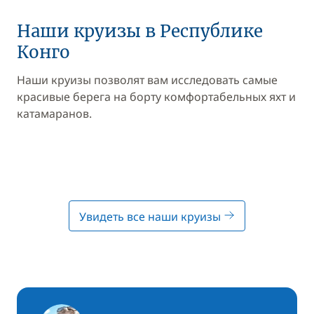
Наши круизы в Республике
Конго
Наши круизы позволят вам исследовать самые
красивые берега на борту комфортабельных яхт и
катамаранов.
Увидеть все наши круизы