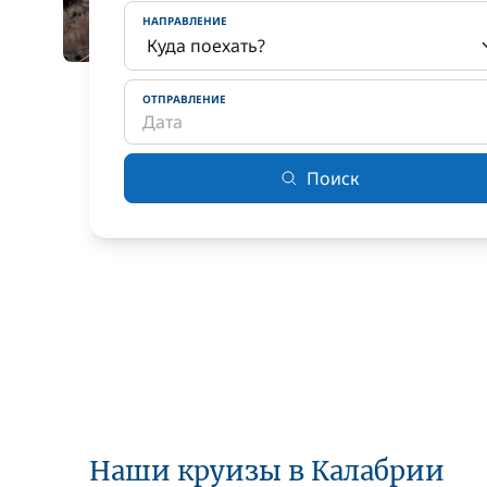
НАПРАВЛЕНИЕ
ОТПРАВЛЕНИЕ
Поиск
Наши круизы в Калабрии