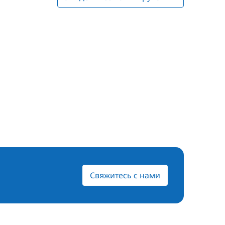
Свяжитесь с нами