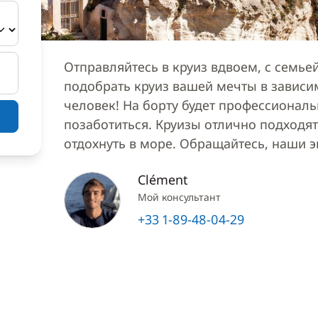
Отправляйтесь в круиз вдвоем, с семь
подобрать круиз вашей мечты в зависи
человек! На борту будет профессионал
позаботиться. Круизы отлично подходят,
отдохнуть в море. Обращайтесь, наши 
Clément
Мой консультант
+33 1-89-48-04-29