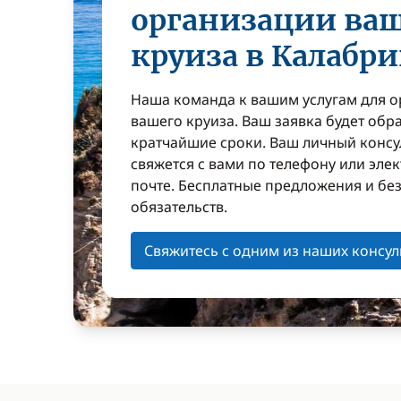
организации ва
круиза в Калабри
Наша команда к вашим услугам для 
вашего круиза. Ваш заявка будет обр
кратчайшие сроки. Ваш личный консу
свяжется с вами по телефону или эле
почте. Бесплатные предложения и бе
обязательств.
Свяжитесь с одним из наших консул