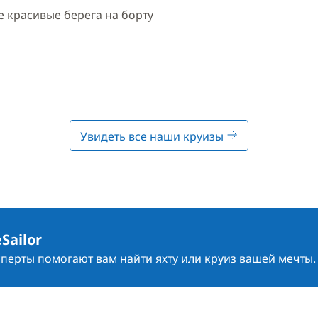
 красивые берега на борту
Увидеть все наши круизы
Sailor
сперты помогают вам найти яхту или круиз вашей мечты.