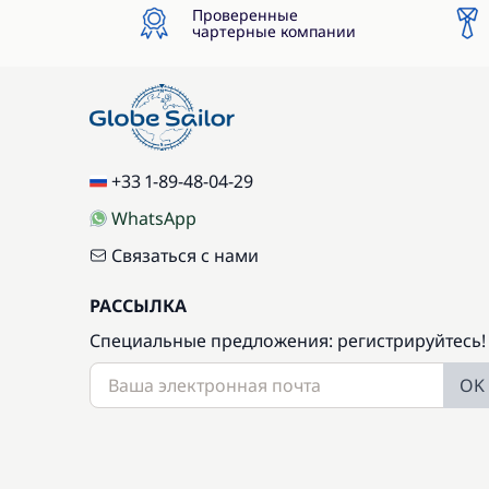
Проверенные
чартерные компании
+33 1-89-48-04-29
WhatsApp
Связаться с нами
РАССЫЛКА
Специальные предложения: регистрируйтесь!
OK