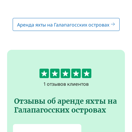
Аренда яхты на Галапагосских островах
5
1 отзывов клиентов
Отзывы об аренде яхты на
Галапагосских островах