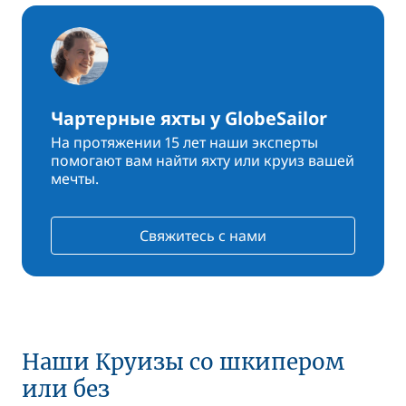
Чартерные яхты у GlobeSailor
На протяжении 15 лет наши эксперты
помогают вам найти яхту или круиз вашей
мечты.
Свяжитесь с нами
Наши Круизы со шкипером
или без