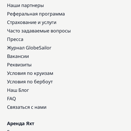
Наши партнеры
Реферальная программа
Страхование и услуги
Часто задаваемые вопросы
Пресса
Журнал GlobeSailor
Вакансии
Реквизиты
Условия по круизам
Условия по бербоут
Наш Блог
FAQ
Связаться с нами
Аренда Яхт