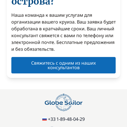
острова?
Наша команда к вашим услугам для
организации вашего круиза. Ваш заявка будет
обработана в кратчайшие сроки. Ваш личный
консультант свяжется с вами по телефону или
электронной почте. Бесплатные предложения
и без обязательств.
Свяжитесь с одним из наших
консультантов
+33 1-89-48-04-29