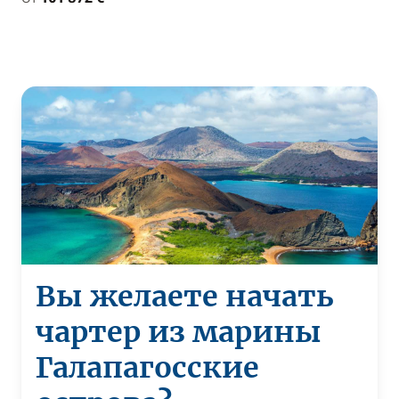
Вы желаете начать
чартер из марины
Галапагосские