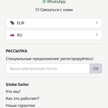
WhatsApp
Связаться с нами
EUR
RU
РАССЫЛКА
Специальные предложения: регистрируйтесь!
OK
Globe Sailor
Кто мы?
Как это работает?
Наши гарантии