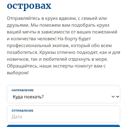
островах
Отправляйтесь в круиз вдвоем, с семьей или
друзьями. Мы поможем вам подобрать круиз
вашей мечты в зависимости от ваших пожеланий
и количества человек! На борту будет
профессиональный экипаж, который обо всем
позаботиться. Круизы отлично подходят, как и для
новичков, так и любителей отдохнуть в море.
Обращайтесь, наши эксперты помогут вам с
выбором!
НАПРАВЛЕНИЕ
ОТПРАВЛЕНИЕ