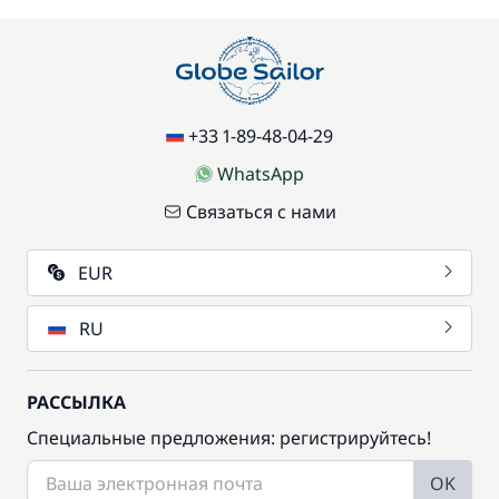
+33 1-89-48-04-29
WhatsApp
Связаться с нами
EUR
RU
РАССЫЛКА
Специальные предложения: регистрируйтесь!
OK