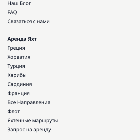
Наш Блог
FAQ
Связаться с нами
Аренда Яхт
Греция
Хорватия
Турция
Карибы
Сардиния
Франция
Все Направления
Флот
Яхтенные маршруты
Запрос на аренду