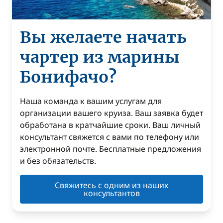
Вы желаете начать
чартер из марины
Бонифачо?
Наша команда к вашим услугам для
организации вашего круиза. Ваш заявка будет
обработана в кратчайшие сроки. Ваш личный
консультант свяжется с вами по телефону или
электронной почте. Бесплатные предложения
и без обязательств.
Свяжитесь с одним из наших
консультантов