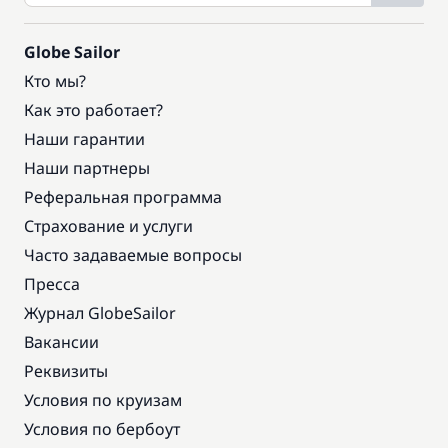
Globe Sailor
Кто мы?
Как это работает?
Наши гарантии
Наши партнеры
Реферальная программа
Страхование и услуги
Часто задаваемые вопросы
Пресса
Журнал GlobeSailor
Вакансии
Реквизиты
Условия по круизам
Условия по бербоут