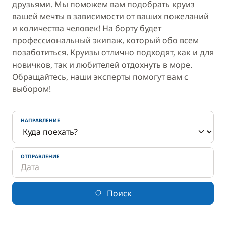
друзьями. Мы поможем вам подобрать круиз
вашей мечты в зависимости от ваших пожеланий
и количества человек! На борту будет
профессиональный экипаж, который обо всем
позаботиться. Круизы отлично подходят, как и для
новичков, так и любителей отдохнуть в море.
Обращайтесь, наши эксперты помогут вам с
выбором!
НАПРАВЛЕНИЕ
ОТПРАВЛЕНИЕ
Поиск