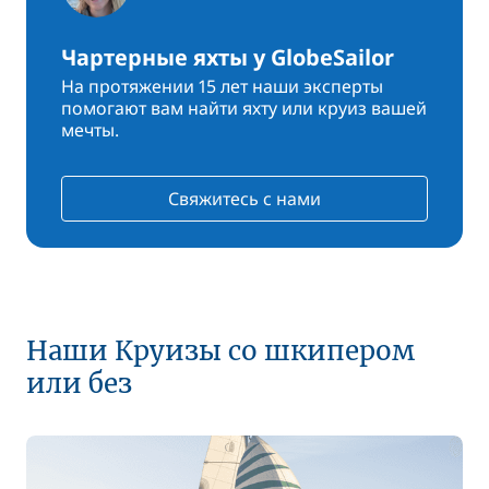
Чартерные яхты у GlobeSailor
На протяжении 15 лет наши эксперты
помогают вам найти яхту или круиз вашей
мечты.
Свяжитесь с нами
Наши Круизы со шкипером
или без