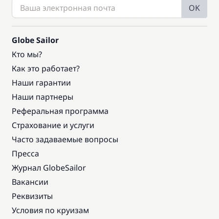
OK
Globe Sailor
Кто мы?
Как это работает?
Наши гарантии
Наши партнеры
Реферальная программа
Страхование и услуги
Часто задаваемые вопросы
Пресса
Журнал GlobeSailor
Вакансии
Реквизиты
Условия по круизам