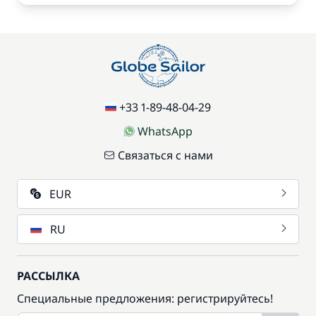
+33 1-89-48-04-29
WhatsApp
Связаться с нами
EUR
RU
РАССЫЛКА
Специальные предложения: регистрируйтесь!