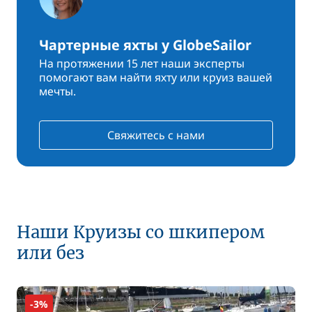
Чартерные яхты у GlobeSailor
На протяжении 15 лет наши эксперты
помогают вам найти яхту или круиз вашей
мечты.
Свяжитесь с нами
Наши Круизы со шкипером
или без
-3%