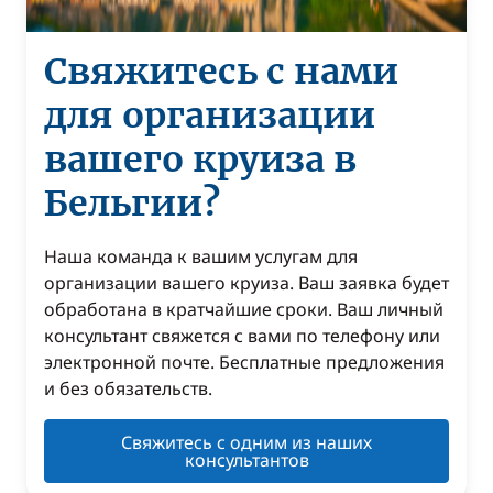
Свяжитесь с нами
для организации
вашего круиза в
Бельгии?
Наша команда к вашим услугам для
организации вашего круиза. Ваш заявка будет
обработана в кратчайшие сроки. Ваш личный
консультант свяжется с вами по телефону или
электронной почте. Бесплатные предложения
и без обязательств.
Свяжитесь с одним из наших
консультантов