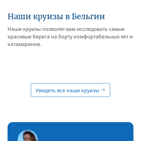
Наши круизы в Бельгии
Наши круизы позволят вам исследовать самые
красивые берега на борту комфортабельных яхт и
катамаранов.
Увидеть все наши круизы