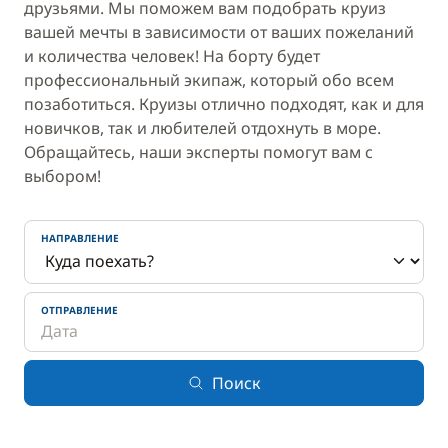
друзьями. Мы поможем вам подобрать круиз
вашей мечты в зависимости от ваших пожеланий
и количества человек! На борту будет
профессиональный экипаж, который обо всем
позаботиться. Круизы отлично подходят, как и для
новичков, так и любителей отдохнуть в море.
Обращайтесь, наши эксперты помогут вам с
выбором!
НАПРАВЛЕНИЕ
ОТПРАВЛЕНИЕ
Поиск