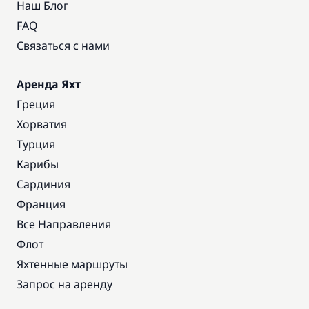
Наш Блог
FAQ
Связаться с нами
Аренда Яхт
Греция
Хорватия
Турция
Карибы
Сардиния
Франция
Все Направления
Флот
Яхтенные маршруты
Запрос на аренду