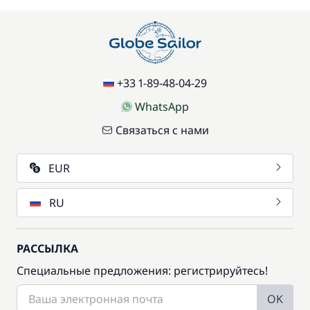
+33 1-89-48-04-29
WhatsApp
Связаться с нами
EUR
RU
РАССЫЛКА
Специальные предложения: регистрируйтесь!
OK