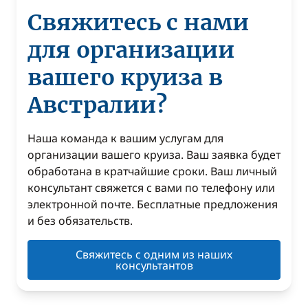
Свяжитесь с нами
для организации
вашего круиза в
Австралии?
Наша команда к вашим услугам для
организации вашего круиза. Ваш заявка будет
обработана в кратчайшие сроки. Ваш личный
консультант свяжется с вами по телефону или
электронной почте. Бесплатные предложения
и без обязательств.
Свяжитесь с одним из наших
консультантов