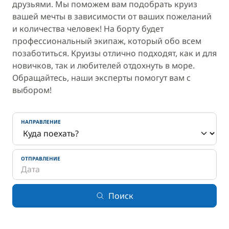
друзьями. Мы поможем вам подобрать круиз
вашей мечты в зависимости от ваших пожеланий
и количества человек! На борту будет
профессиональный экипаж, который обо всем
позаботиться. Круизы отлично подходят, как и для
новичков, так и любителей отдохнуть в море.
Обращайтесь, наши эксперты помогут вам с
выбором!
НАПРАВЛЕНИЕ
ОТПРАВЛЕНИЕ
Поиск