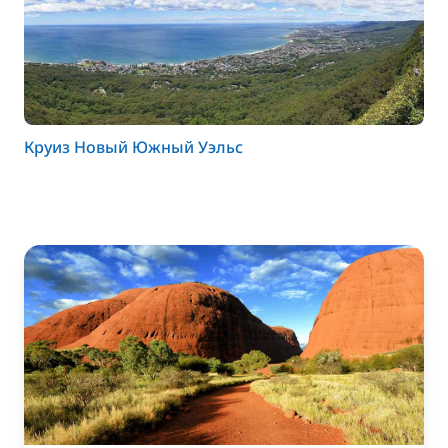
Круиз Новый Южный Уэльс