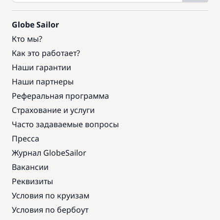
Globe Sailor
Кто мы?
Как это работает?
Наши гарантии
Наши партнеры
Реферальная программа
Страхование и услуги
Часто задаваемые вопросы
Пресса
Журнал GlobeSailor
Вакансии
Реквизиты
Условия по круизам
Условия по бербоут