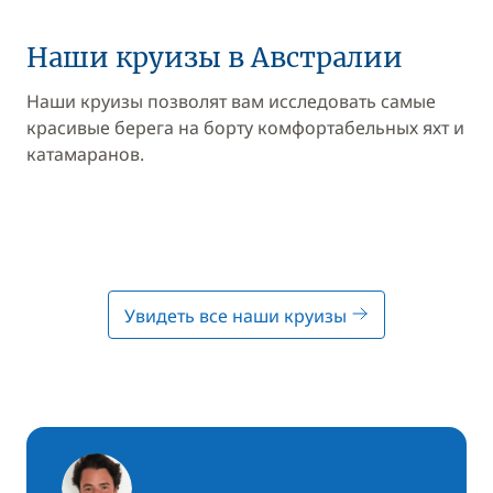
Наши круизы в Австралии
Наши круизы позволят вам исследовать самые
красивые берега на борту комфортабельных яхт и
катамаранов.
Увидеть все наши круизы