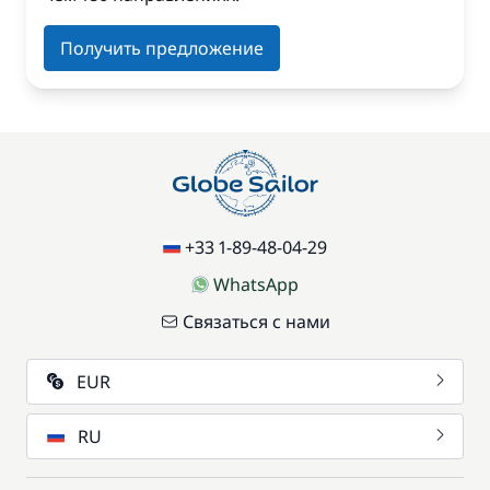
Получить предложение
+33 1-89-48-04-29
WhatsApp
Связаться с нами
EUR
RU