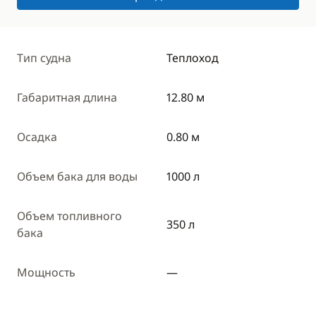
Тип судна
Теплоход
Габаритная длина
12.80 м
Осадка
0.80 м
Объем бака для воды
1000 л
Объем топливного
350 л
бака
Мощность
—