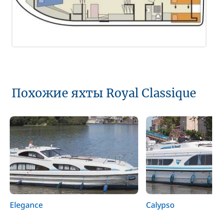
Похожие яхты Royal Classique
Elegance
Calypso