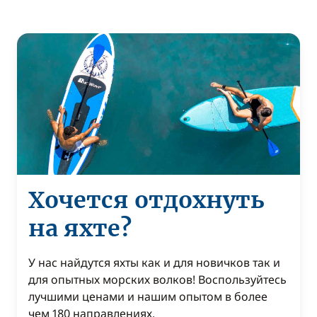
Хочется отдохнуть
на яхте?
У нас найдутся яхты как и для новичков так и
для опытных морских волков! Воспользуйтесь
лучшими ценами и нашим опытом в более
чем 180 направлениях.