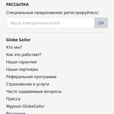
РАССЫЛКА
Специальные предложения: регистрируйтесь!
OK
Globe Sailor
Кто мы?
Как это работает?
Наши гарантии
Наши партнеры
Реферальная программа
Страхование и услуги
Часто задаваемые вопросы
Пресса
Журнал GlobeSailor
Вакансии