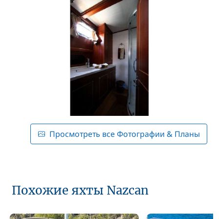
Просмотреть все Фотографии & Планы
Похожие яхты Nazcan