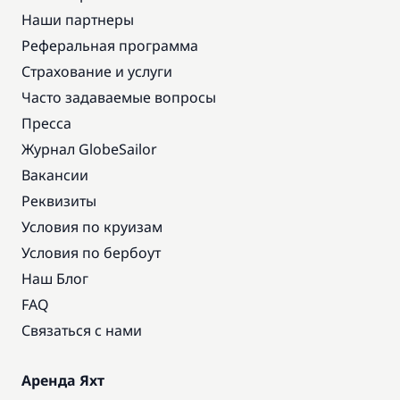
Наши партнеры
Реферальная программа
Страхование и услуги
Часто задаваемые вопросы
Пресса
Журнал GlobeSailor
Вакансии
Реквизиты
Условия по круизам
Условия по бербоут
Наш Блог
FAQ
Связаться с нами
Аренда Яхт