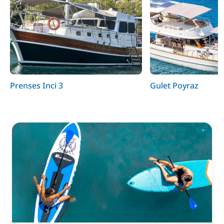
Prenses Inci 3
Gulet Poyraz