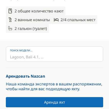
2 общее количество кают
2 ванные комнаты
2/4 спальныx мест
2 гальюн (туалет)
ПОИСК МОДЕЛИ...
Арендовать Nazcan
Наша команда экспертов в вашем распоряжении,
чтобы найти для вас подходящую яхту.
Аренда яхт