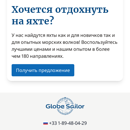
Хочется отдохнуть
на яхте?
У нас найдутся яхты как и для новичков так и
для опытных морских волков! Воспользуйтесь
лучшими ценами и нашим опытом в более
чем 180 направлениях.
Получить предложение
+33 1-89-48-04-29