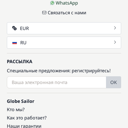
WhatsApp
Связаться с нами
EUR
RU
РАССЫЛКА
Специальные предложения: регистрируйтесь!
OK
Globe Sailor
Кто мы?
Как это работает?
Наши гарантии