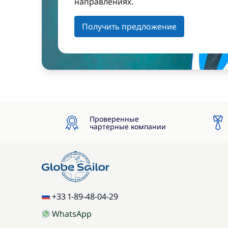
направлениях.
Получить предложение
Проверенные
чартерные компании
+33 1-89-48-04-29
WhatsApp