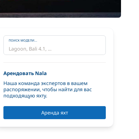
ПОИСК МОДЕЛИ...
Арендовать Nala
Наша команда экспертов в вашем
распоряжении, чтобы найти для вас
подходящую яхту.
Аренда яхт