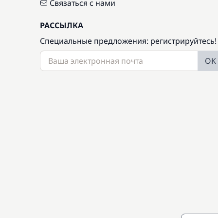
Связаться с нами
РАССЫЛКА
Специальные предложения: регистрируйтесь!
OK