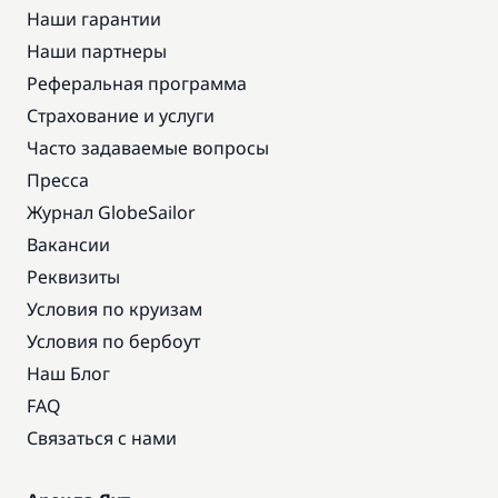
Наши гарантии
Наши партнеры
Реферальная программа
Страхование и услуги
Часто задаваемые вопросы
Пресса
Журнал GlobeSailor
Вакансии
Реквизиты
Условия по круизам
Условия по бербоут
Наш Блог
FAQ
Связаться с нами