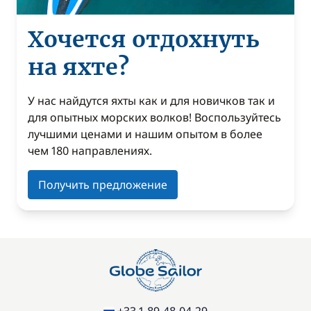
Хочется отдохнуть
на яхте?
У нас найдутся яхты как и для новичков так и
для опытных морских волков! Воспользуйтесь
лучшими ценами и нашим опытом в более
чем 180 направлениях.
Получить предложение