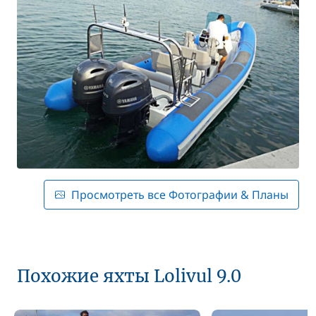
Просмотреть все Фотографии & Планы
Похожие яхты Lolivul 9.0