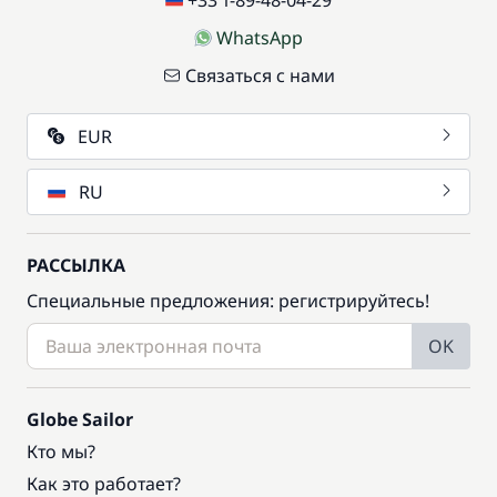
+33 1-89-48-04-29
WhatsApp
Связаться с нами
EUR
RU
РАССЫЛКА
Специальные предложения: регистрируйтесь!
OK
Globe Sailor
Кто мы?
Как это работает?