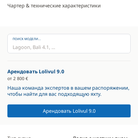
Чартер & технические характеристики
ПОИСК МОДЕЛИ...
Арендовать Lolivul 9.0
от 2 800 €
Наша команда экспертов в вашем распоряжении,
чтобы найти для вас подходящую яхту.
Арендовать Lolivul 9.0