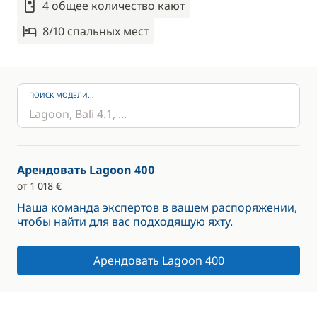
4 общее количество кают
8/10 спальныx мест
ПОИСК МОДЕЛИ...
Арендовать Lagoon 400
от 1 018 €
Наша команда экспертов в вашем распоряжении,
чтобы найти для вас подходящую яхту.
Арендовать Lagoon 400