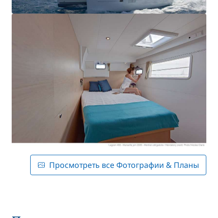
Просмотреть все Фотографии & Планы