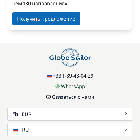
чем 180 направлениях.
Получить предложение
+33 1-89-48-04-29
WhatsApp
Связаться с нами
EUR
RU