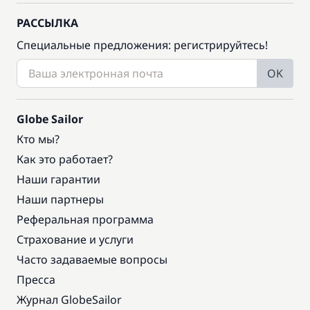
РАССЫЛКА
Специальные предложения: регистрируйтесь!
OK
Globe Sailor
Кто мы?
Как это работает?
Наши гарантии
Наши партнеры
Реферальная программа
Страхование и услуги
Часто задаваемые вопросы
Пресса
Журнал GlobeSailor