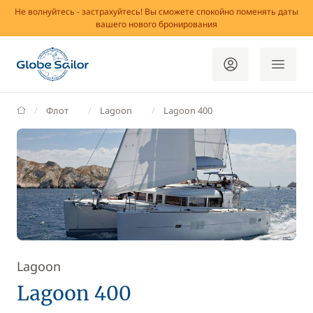
Не волнуйтесь - застрахуйтесь! Вы сможете спокойно поменять даты
вашего нового бронирования
GlobeSailor
Флот
Lagoon
Lagoon 400
Lagoon
Lagoon 400