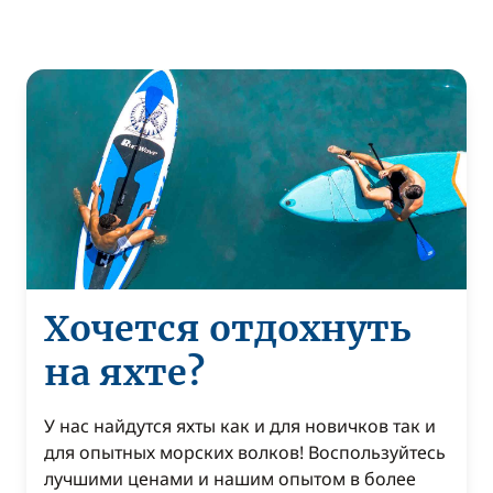
Хочется отдохнуть
на яхте?
У нас найдутся яхты как и для новичков так и
для опытных морских волков! Воспользуйтесь
лучшими ценами и нашим опытом в более