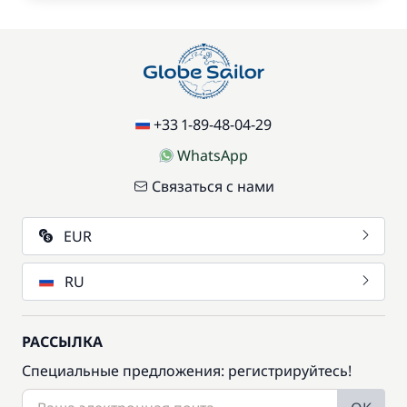
+33 1-89-48-04-29
WhatsApp
Связаться с нами
EUR
RU
РАССЫЛКА
Специальные предложения: регистрируйтесь!