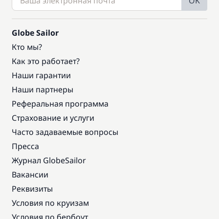
OK
Globe Sailor
Кто мы?
Как это работает?
Наши гарантии
Наши партнеры
Реферальная программа
Страхование и услуги
Часто задаваемые вопросы
Пресса
Журнал GlobeSailor
Вакансии
Реквизиты
Условия по круизам
Условия по бербоут