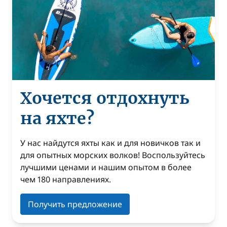
Хочется отдохнуть
на яхте?
У нас найдутся яхты как и для новичков так и
для опытных морских волков! Воспользуйтесь
лучшими ценами и нашим опытом в более
чем 180 направлениях.
Получить предложение