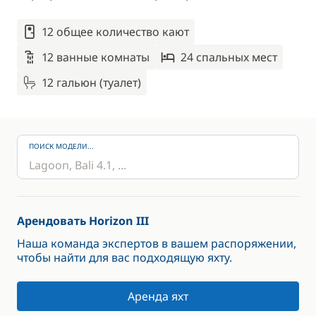
12 общее количество кают
12 ванные комнаты
24 спальныx мест
12 гальюн (туалет)
ПОИСК МОДЕЛИ...
Арендовать Horizon III
Наша команда экспертов в вашем распоряжении,
чтобы найти для вас подходящую яхту.
Аренда яхт