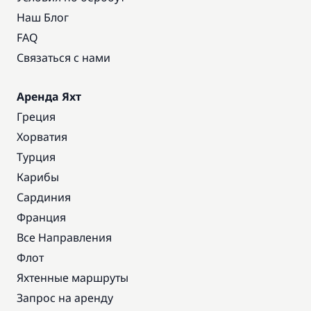
Наш Блог
FAQ
Связаться с нами
Аренда Яхт
Греция
Хорватия
Турция
Карибы
Сардиния
Франция
Все Направления
Флот
Яхтенные маршруты
Запрос на аренду