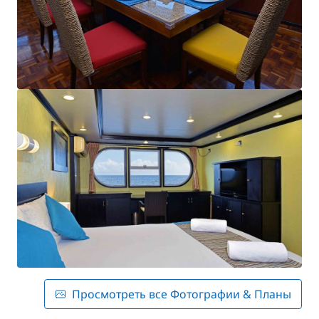
Просмотреть все Фотографии & Планы