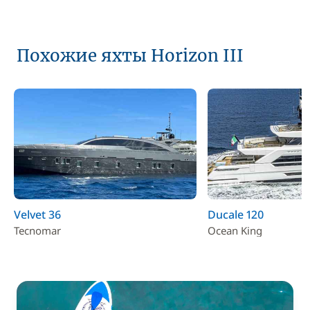
Похожие яхты Horizon III
Velvet 36
Ducale 120
Tecnomar
Ocean King