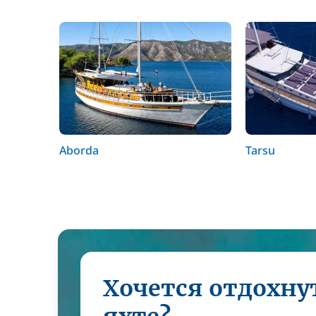
Aborda
Tarsu
Хочется отдохну