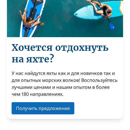
Хочется отдохнуть
на яхте?
У нас найдутся яхты как и для новичков так и
для опытных морских волков! Воспользуйтесь
лучшими ценами и нашим опытом в более
чем 180 направлениях.
Получить предложение