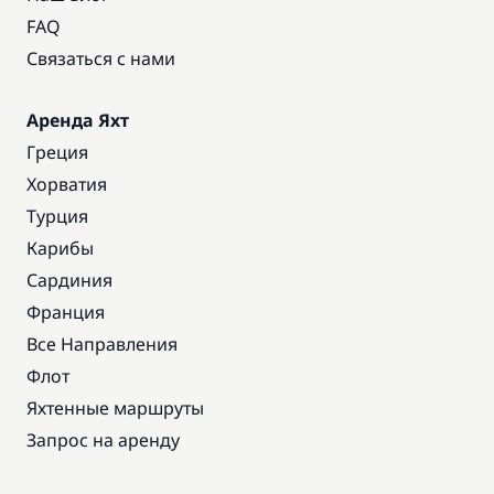
FAQ
Связаться с нами
Аренда Яхт
Греция
Хорватия
Турция
Карибы
Сардиния
Франция
Все Направления
Флот
Яхтенные маршруты
Запрос на аренду