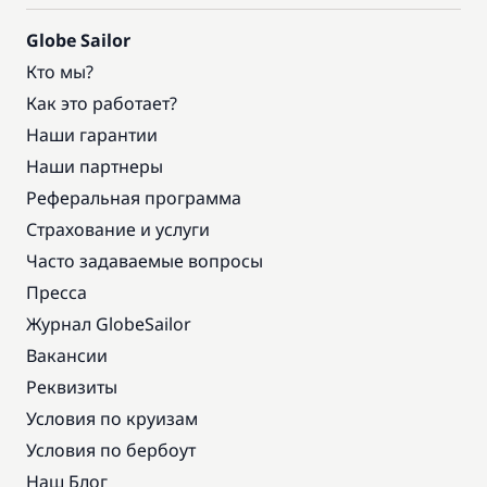
Globe Sailor
Кто мы?
Как это работает?
Наши гарантии
Наши партнеры
Реферальная программа
Страхование и услуги
Часто задаваемые вопросы
Пресса
Журнал GlobeSailor
Вакансии
Реквизиты
Условия по круизам
Условия по бербоут
Наш Блог