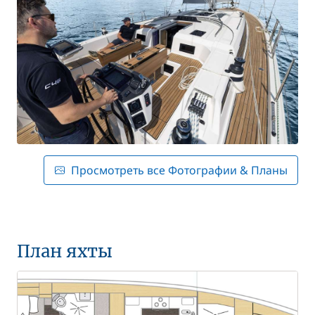
Просмотреть все Фотографии & Планы
План яхты