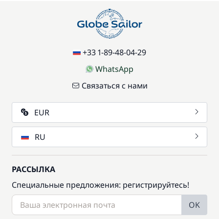
+33 1-89-48-04-29
WhatsApp
Связаться с нами
EUR
RU
РАССЫЛКА
Специальные предложения: регистрируйтесь!
OK