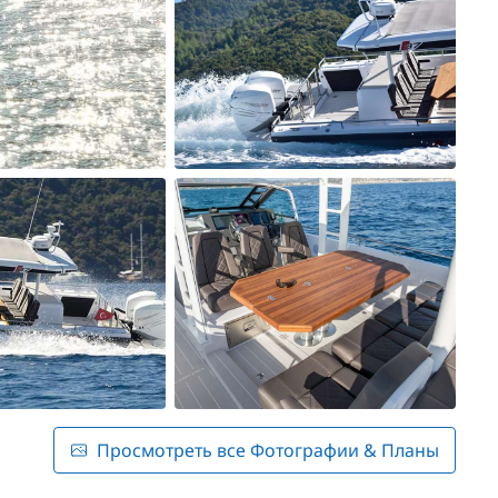
Просмотреть все Фотографии & Планы