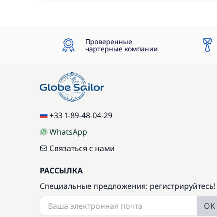
Проверенные
чартерные компании
+33 1-89-48-04-29
WhatsApp
Связаться с нами
РАССЫЛКА
Специальные предложения: регистрируйтесь!
OK