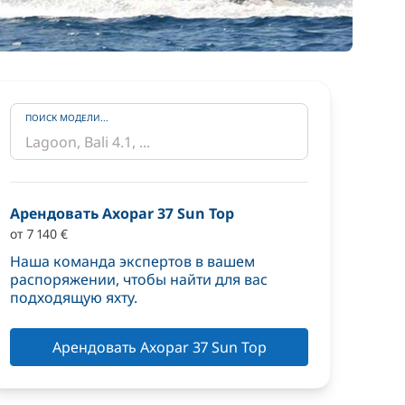
ПОИСК МОДЕЛИ...
Арендовать Axopar 37 Sun Top
от 7 140 €
Наша команда экспертов в вашем
распоряжении, чтобы найти для вас
подходящую яхту.
Арендовать Axopar 37 Sun Top