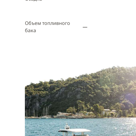
Объем топливного
—
бака