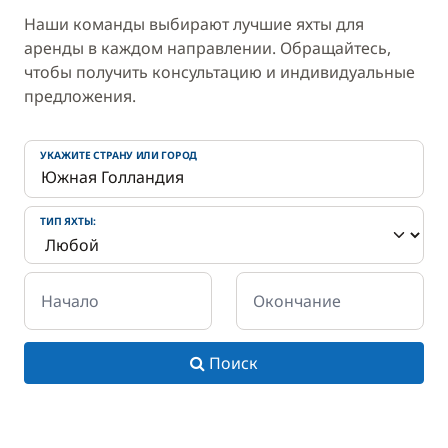
Наши команды выбирают лучшие яхты для
аренды в каждом направлении. Обращайтесь,
чтобы получить консультацию и индивидуальные
предложения.
УКАЖИТЕ СТРАНУ ИЛИ ГОРОД
ТИП ЯХТЫ:
Начало
Окончание
Поиск