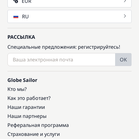
EUR
RU
РАССЫЛКА
Специальные предложения: регистрируйтесь!
OK
Globe Sailor
Кто мы?
Как это работает?
Наши гарантии
Наши партнеры
Реферальная программа
Страхование и услуги