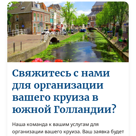
Свяжитесь с нами
для организации
вашего круиза в
южной Голландии?
Наша команда к вашим услугам для
организации вашего круиза. Ваш заявка будет