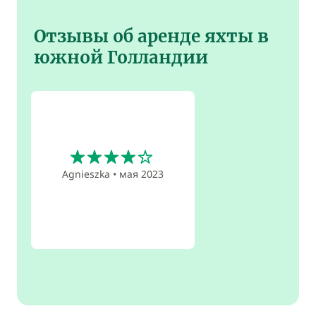
Отзывы об аренде яхты в
южной Голландии
4
Agnieszka
•
мая 2023