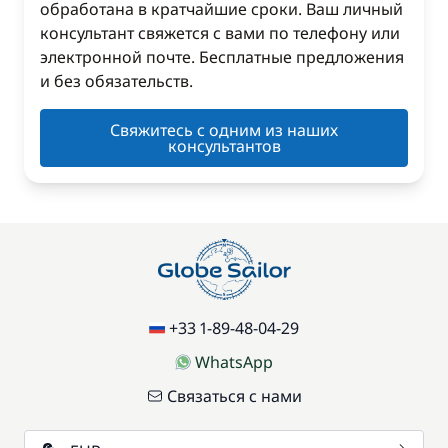
обработана в кратчайшие сроки. Ваш личный
консультант свяжется с вами по телефону или
электронной почте. Бесплатные предложения
и без обязательств.
Свяжитесь с одним из наших
консультантов
+33 1-89-48-04-29
WhatsApp
Связаться с нами