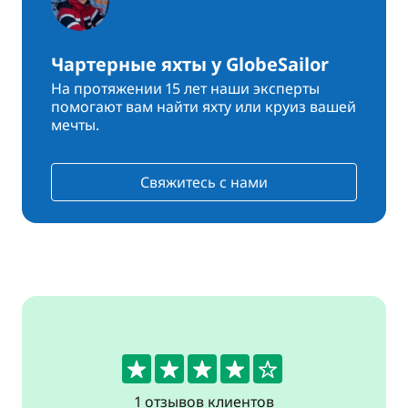
Чартерные яхты у GlobeSailor
На протяжении 15 лет наши эксперты
помогают вам найти яхту или круиз вашей
мечты.
Свяжитесь с нами
4
1 отзывов клиентов