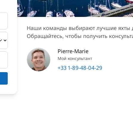
Наши команды выбирают лучшие яхты д
Обращайтесь, чтобы получить консуль
Pierre-Marie
Мой консультант
+33 1-89-48-04-29