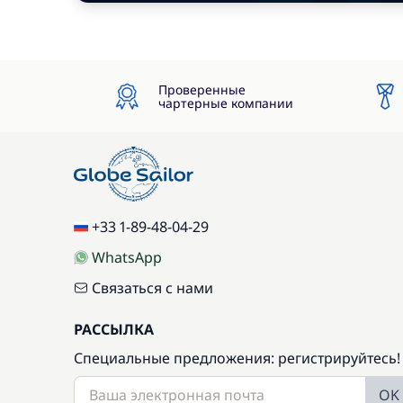
Проверенные
чартерные компании
+33 1-89-48-04-29
WhatsApp
Связаться с нами
РАССЫЛКА
Специальные предложения: регистрируйтесь!
OK