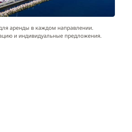
ля аренды в каждом направлении.
тацию и индивидуальные предложения.