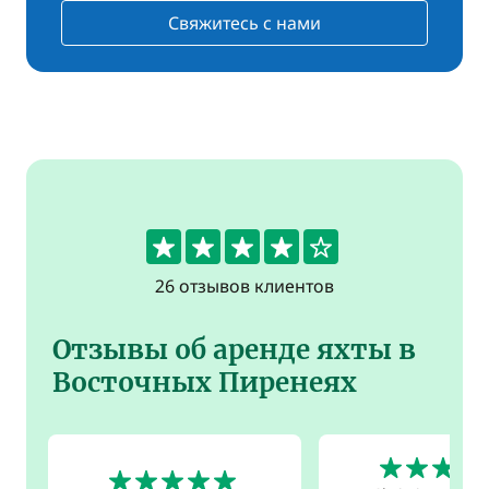
Свяжитесь с нами
4.2
26 отзывов клиентов
Отзывы об аренде яхты в
Восточных Пиренеях
5
5