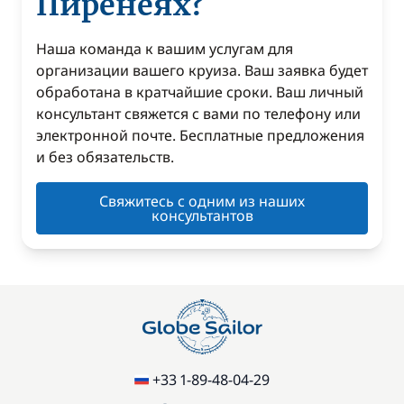
Пиренеях?
Наша команда к вашим услугам для
организации вашего круиза. Ваш заявка будет
обработана в кратчайшие сроки. Ваш личный
консультант свяжется с вами по телефону или
электронной почте. Бесплатные предложения
и без обязательств.
Свяжитесь с одним из наших
консультантов
+33 1-89-48-04-29