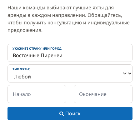
Наши команды выбирают лучшие яхты для
аренды в каждом направлении. Обращайтесь,
чтобы получить консультацию и индивидуальные
предложения.
УКАЖИТЕ СТРАНУ ИЛИ ГОРОД
ТИП ЯХТЫ:
Начало
Окончание
Поиск