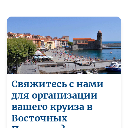
Свяжитесь с нами
для организации
вашего круиза в
Восточных