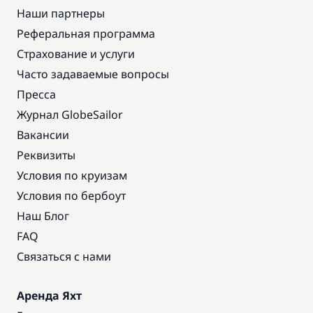
Наши партнеры
Реферальная программа
Страхование и услуги
Часто задаваемые вопросы
Пресса
Журнал GlobeSailor
Вакансии
Реквизиты
Условия по круизам
Условия по бербоут
Наш Блог
FAQ
Связаться с нами
Аренда Яхт