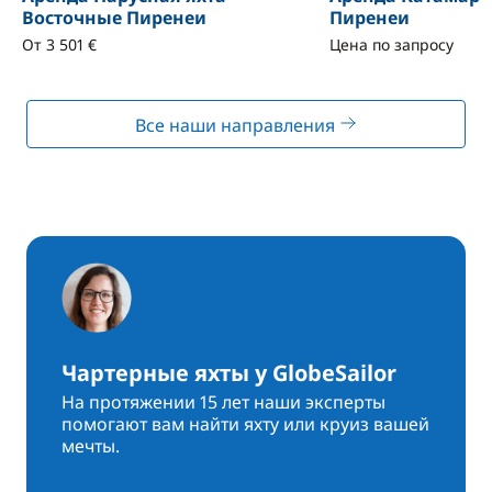
Восточные Пиренеи
Пиренеи
От 3 501 €
Цена по запросу
Все наши направления
Чартерные яхты у GlobeSailor
На протяжении 15 лет наши эксперты
помогают вам найти яхту или круиз вашей
мечты.