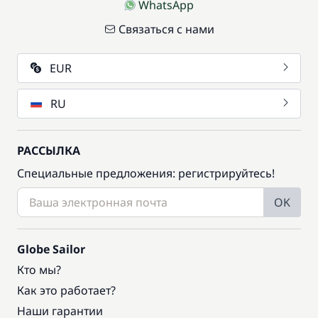
WhatsApp
Связаться с нами
EUR
RU
РАССЫЛКА
Специальные предложения: регистрируйтесь!
OK
Globe Sailor
Кто мы?
Как это работает?
Наши гарантии