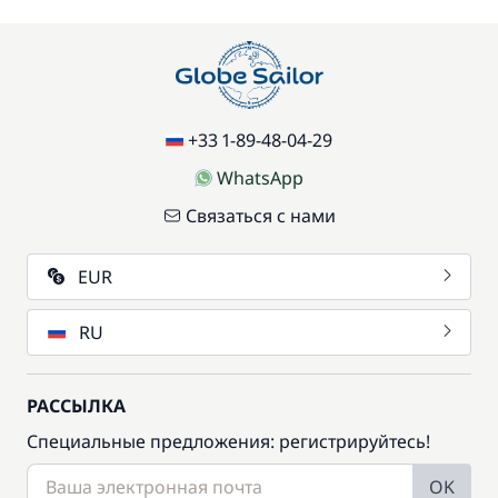
+33 1-89-48-04-29
WhatsApp
Связаться с нами
EUR
RU
РАССЫЛКА
Специальные предложения: регистрируйтесь!
OK