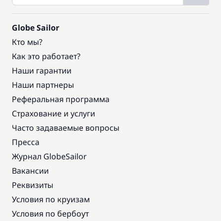
Globe Sailor
Кто мы?
Как это работает?
Наши гарантии
Наши партнеры
Реферальная программа
Страхование и услуги
Часто задаваемые вопросы
Пресса
Журнал GlobeSailor
Вакансии
Реквизиты
Условия по круизам
Условия по бербоут