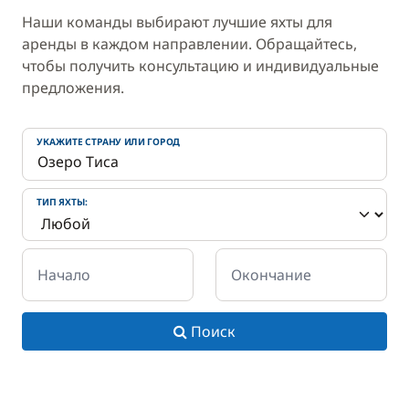
Наши команды выбирают лучшие яхты для
аренды в каждом направлении. Обращайтесь,
чтобы получить консультацию и индивидуальные
предложения.
УКАЖИТЕ СТРАНУ ИЛИ ГОРОД
ТИП ЯХТЫ:
Начало
Окончание
Поиск