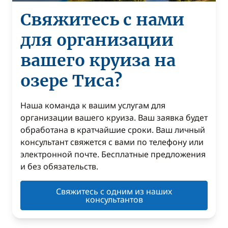
Свяжитесь с нами
для организации
вашего круиза на
озере Тиса?
Наша команда к вашим услугам для
организации вашего круиза. Ваш заявка будет
обработана в кратчайшие сроки. Ваш личный
консультант свяжется с вами по телефону или
электронной почте. Бесплатные предложения
и без обязательств.
Свяжитесь с одним из наших
консультантов