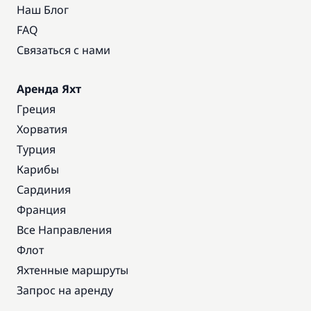
Наш Блог
FAQ
Связаться с нами
Аренда Яхт
Греция
Хорватия
Турция
Карибы
Сардиния
Франция
Все Направления
Флот
Яхтенные маршруты
Запрос на аренду