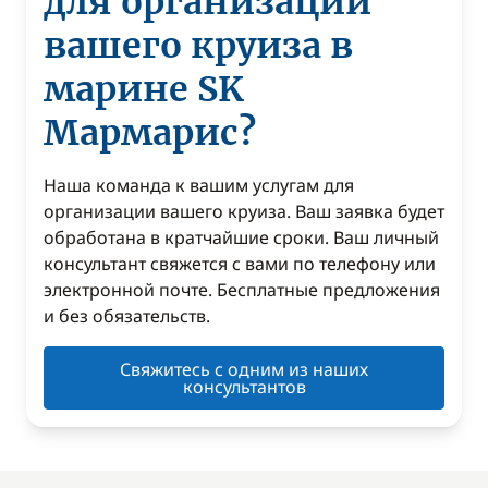
для организации
вашего круиза в
марине SK
Мармарис?
Наша команда к вашим услугам для
организации вашего круиза. Ваш заявка будет
обработана в кратчайшие сроки. Ваш личный
консультант свяжется с вами по телефону или
электронной почте. Бесплатные предложения
и без обязательств.
Свяжитесь с одним из наших
консультантов