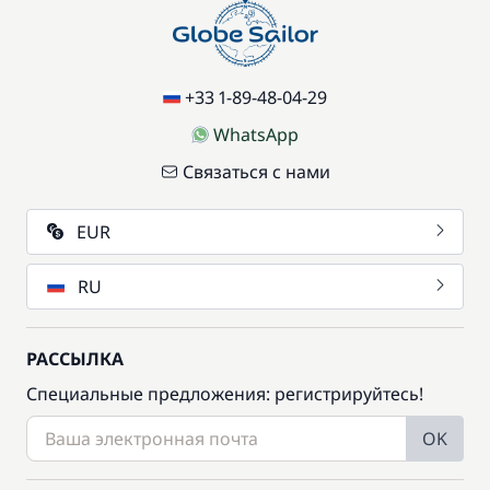
+33 1-89-48-04-29
WhatsApp
Связаться с нами
EUR
RU
РАССЫЛКА
Специальные предложения: регистрируйтесь!
OK