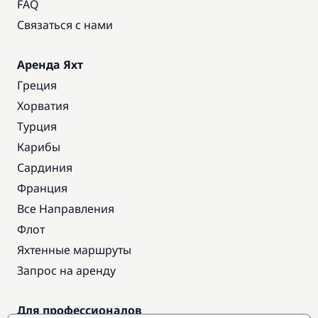
FAQ
Связаться с нами
Аренда Яхт
Греция
Хорватия
Турция
Карибы
Сардиния
Франция
Все Направления
Флот
Яхтенные маршруты
Запрос на аренду
Для профессионалов