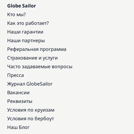
Globe Sailor
Кто мы?
Как это работает?
Наши гарантии
Наши партнеры
Реферальная программа
Страхование и услуги
Часто задаваемые вопросы
Пресса
Журнал GlobeSailor
Вакансии
Реквизиты
Условия по круизам
Условия по бербоут
Наш Блог