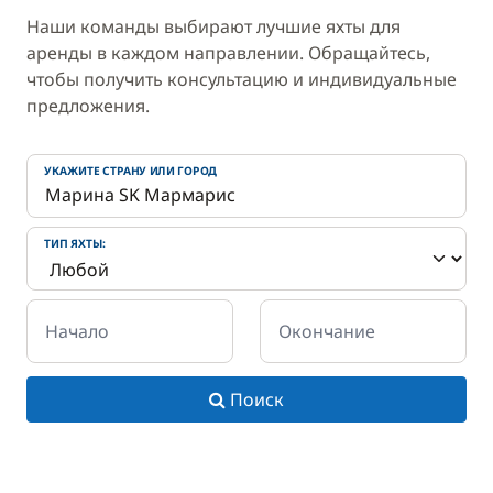
Наши команды выбирают лучшие яхты для
аренды в каждом направлении. Обращайтесь,
чтобы получить консультацию и индивидуальные
предложения.
УКАЖИТЕ СТРАНУ ИЛИ ГОРОД
ТИП ЯХТЫ:
Начало
Окончание
Поиск