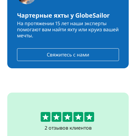
Чартерные яхты у GlobeSailor
На протяжении 15 лет наши эксперты
помогают вам найти яхту или круиз вашей
мечты.
Свяжитесь с нами
5
2 отзывов клиентов