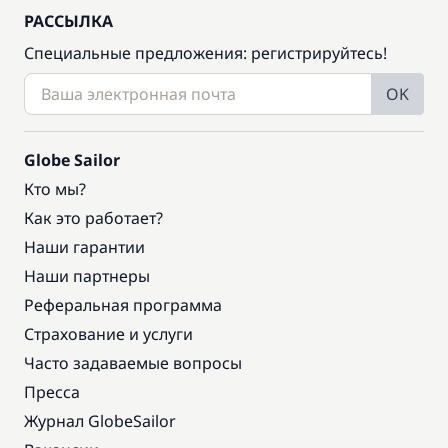
РАССЫЛКА
Специальные предложения: регистрируйтесь!
OK
Globe Sailor
Кто мы?
Как это работает?
Наши гарантии
Наши партнеры
Реферальная программа
Страхование и услуги
Часто задаваемые вопросы
Пресса
Журнал GlobeSailor