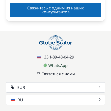
Свяжитесь с одним из наших
консультантов
+33 1-89-48-04-29
WhatsApp
Связаться с нами
EUR
RU