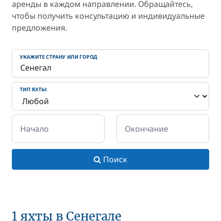
аренды в каждом направлении. Обращайтесь,
чтобы получить консультацию и индивидуальные
предложения.
УКАЖИТЕ СТРАНУ ИЛИ ГОРОД
ТИП ЯХТЫ:
Начало
Окончание
Поиск
1 яхты в Сенегале