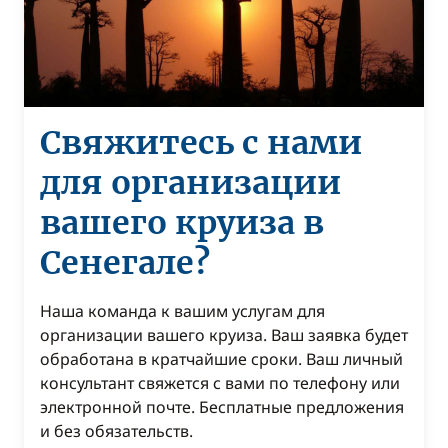
Свяжитесь с нами
для организации
вашего круиза в
Сенегале?
Наша команда к вашим услугам для
организации вашего круиза. Ваш заявка будет
обработана в кратчайшие сроки. Ваш личный
консультант свяжется с вами по телефону или
электронной почте. Бесплатные предложения
и без обязательств.