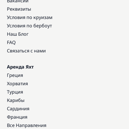
Вакансии
Реквизиты
Условия по круизам
Условия по бербоут
Наш Блог
FAQ
Связаться с нами
Аренда Яхт
Греция
Хорватия
Турция
Карибы
Сардиния
Франция
Все Направления