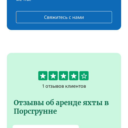
Свяжитесь с нами
4
1 отзывов клиентов
Отзывы об аренде яхты в
Порсгрунне