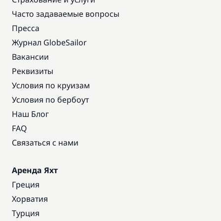
Часто задаваемые вопросы
Пресса
Журнал GlobeSailor
Вакансии
Реквизиты
Условия по круизам
Условия по бербоут
Наш Блог
FAQ
Связаться с нами
Аренда Яхт
Греция
Хорватия
Турция