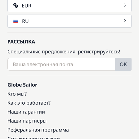
EUR
RU
РАССЫЛКА
Специальные предложения: регистрируйтесь!
OK
Globe Sailor
Кто мы?
Как это работает?
Наши гарантии
Наши партнеры
Реферальная программа
Страхование и услуги