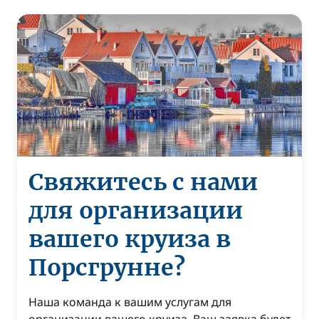
Свяжитесь с нами
для организации
вашего круиза в
Порсгрунне?
Наша команда к вашим услугам для