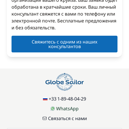
организации вашего круиза. Ваш заявка будет
обработана в кратчайшие сроки. Ваш личный
консультант свяжется с вами по телефону или
электронной почте. Бесплатные предложения
и без обязательств.
Свяжитесь с одним из наших
консультантов
+33 1-89-48-04-29
WhatsApp
Связаться с нами