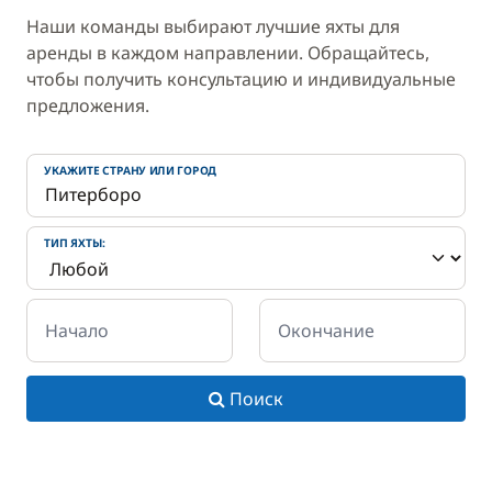
Наши команды выбирают лучшие яхты для
аренды в каждом направлении. Обращайтесь,
чтобы получить консультацию и индивидуальные
предложения.
УКАЖИТЕ СТРАНУ ИЛИ ГОРОД
ТИП ЯХТЫ:
Начало
Окончание
Поиск