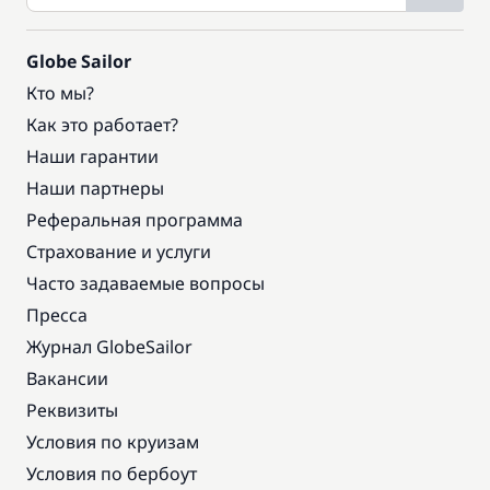
Globe Sailor
Кто мы?
Как это работает?
Наши гарантии
Наши партнеры
Реферальная программа
Страхование и услуги
Часто задаваемые вопросы
Пресса
Журнал GlobeSailor
Вакансии
Реквизиты
Условия по круизам
Условия по бербоут