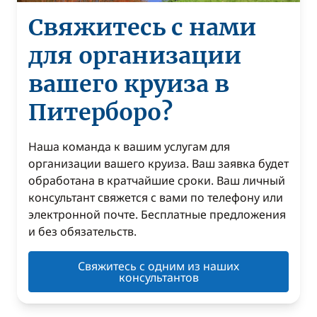
Свяжитесь с нами
для организации
вашего круиза в
Питерборо?
Наша команда к вашим услугам для
организации вашего круиза. Ваш заявка будет
обработана в кратчайшие сроки. Ваш личный
консультант свяжется с вами по телефону или
электронной почте. Бесплатные предложения
и без обязательств.
Свяжитесь с одним из наших
консультантов