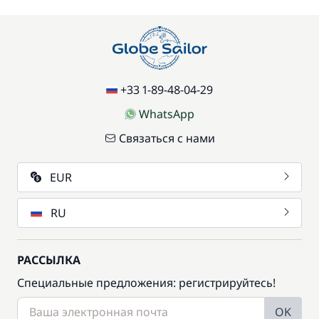
+33 1-89-48-04-29
WhatsApp
Связаться с нами
EUR
RU
РАССЫЛКА
Специальные предложения: регистрируйтесь!
OK