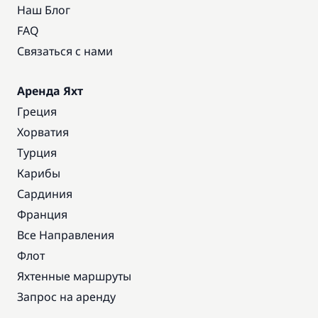
Наш Блог
FAQ
Связаться с нами
Аренда Яхт
Греция
Хорватия
Турция
Карибы
Сардиния
Франция
Все Направления
Флот
Яхтенные маршруты
Запрос на аренду