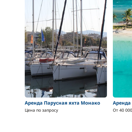
Аренда Парусная яхта Монако
Аренда
Цена по запросу
От 40 000