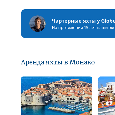
Чартерные яхты у Globe
На протяжении 15 лет наши эк
Аренда яхты в Монако