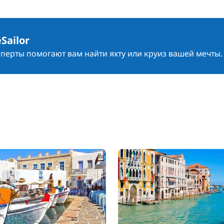
Sailor
сперты помогают вам найти яхту или круиз вашей мечты.