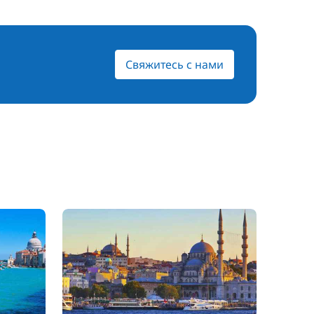
Свяжитесь с нами