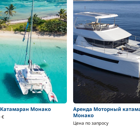
 Катамаран Монако
Аренда Моторный катам
Монако
 €
Цена по запросу