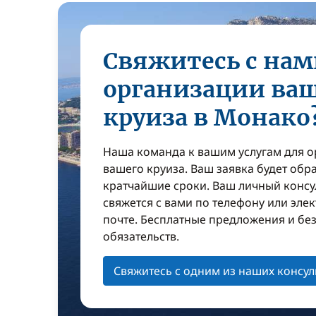
Свяжитесь с нам
организации ва
круиза в Монако
Наша команда к вашим услугам для 
вашего круиза. Ваш заявка будет обр
кратчайшие сроки. Ваш личный консу
свяжется с вами по телефону или эле
почте. Бесплатные предложения и бе
обязательств.
Свяжитесь с одним из наших консул