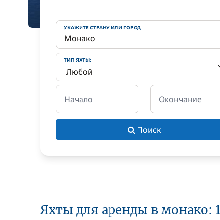
УКАЖИТЕ СТРАНУ ИЛИ ГОРОД
ТИП ЯХТЫ:
Начало
Окончание
Поиск
Яхты для аренды в монако: 