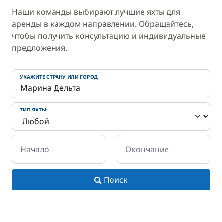
Наши команды выбирают лучшие яхты для
аренды в каждом направлении. Обращайтесь,
чтобы получить консультацию и индивидуальные
предложения.
УКАЖИТЕ СТРАНУ ИЛИ ГОРОД
ТИП ЯХТЫ:
Начало
Окончание
Поиск