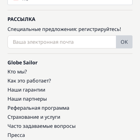
РАССЫЛКА
Специальные предложения: регистрируйтесь!
OK
Globe Sailor
Кто мы?
Как это работает?
Наши гарантии
Наши партнеры
Реферальная программа
Страхование и услуги
Часто задаваемые вопросы
Пресса