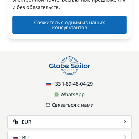
и без обязательств.
Свяжитесь с одним из наших
консультантов
+33 1-89-48-04-29
WhatsApp
Связаться с нами
EUR
RU