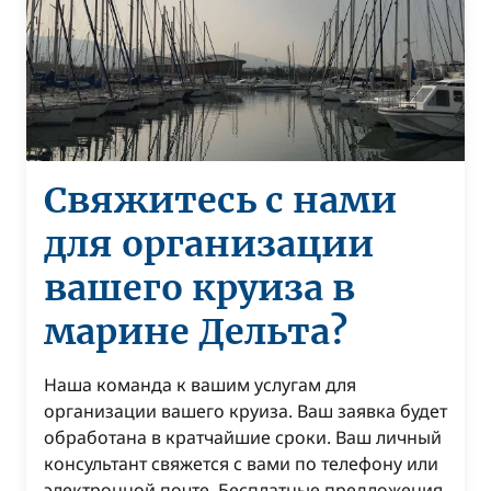
Свяжитесь с нами
для организации
вашего круиза в
марине Дельта?
Наша команда к вашим услугам для
организации вашего круиза. Ваш заявка будет
обработана в кратчайшие сроки. Ваш личный
консультант свяжется с вами по телефону или
электронной почте. Бесплатные предложения