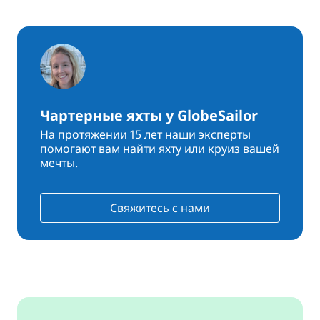
Чартерные яхты у GlobeSailor
На протяжении 15 лет наши эксперты
помогают вам найти яхту или круиз вашей
мечты.
Свяжитесь с нами