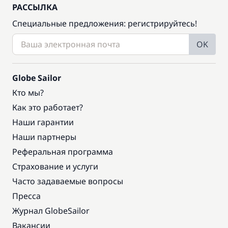
РАССЫЛКА
Специальные предложения: регистрируйтесь!
OK
Globe Sailor
Кто мы?
Как это работает?
Наши гарантии
Наши партнеры
Реферальная программа
Страхование и услуги
Часто задаваемые вопросы
Пресса
Журнал GlobeSailor
Вакансии