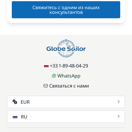
Свяжитесь с одним из наших
консультантов
+33 1-89-48-04-29
WhatsApp
Связаться с нами
EUR
RU