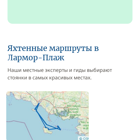
Яхтенные маршруты в
Лармор-Плаж
Наши местные эксперты и гиды выбирают
стоянки в самых красивых местах.