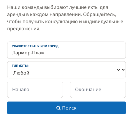
Наши команды выбирают лучшие яхты для
аренды в каждом направлении. Обращайтесь,
чтобы получить консультацию и индивидуальные
предложения.
УКАЖИТЕ СТРАНУ ИЛИ ГОРОД
ТИП ЯХТЫ:
Начало
Окончание
Поиск