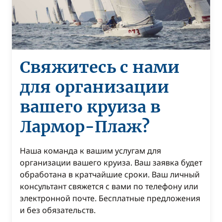
Свяжитесь с нами
для организации
вашего круиза в
Лармор-Плаж?
Наша команда к вашим услугам для
организации вашего круиза. Ваш заявка будет
обработана в кратчайшие сроки. Ваш личный
консультант свяжется с вами по телефону или
электронной почте. Бесплатные предложения
и без обязательств.