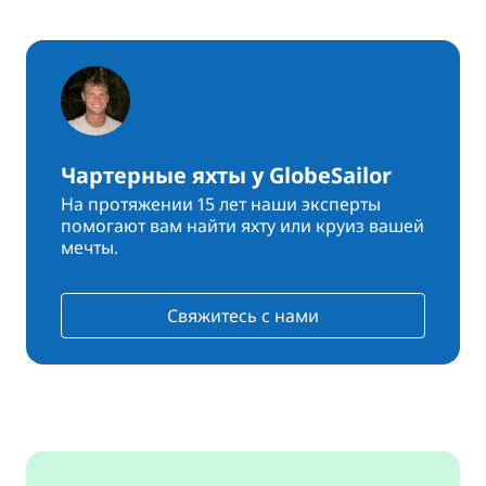
Чартерные яхты у GlobeSailor
На протяжении 15 лет наши эксперты
помогают вам найти яхту или круиз вашей
мечты.
Свяжитесь с нами