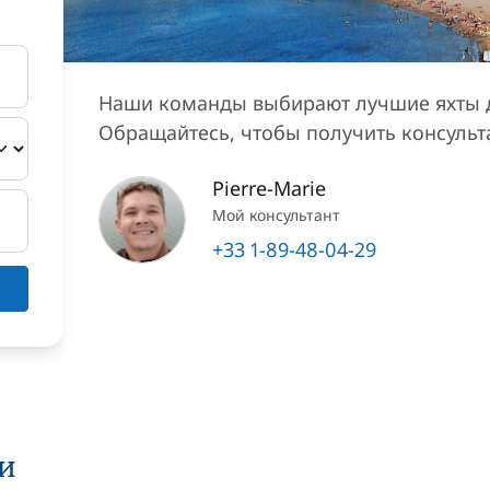
Наши команды выбирают лучшие яхты д
Обращайтесь, чтобы получить консуль
Pierre-Marie
Мой консультант
+33 1-89-48-04-29
ии