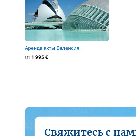
Аренда яхты Валенсия
1 995 €
От
Свяжитесь с нам