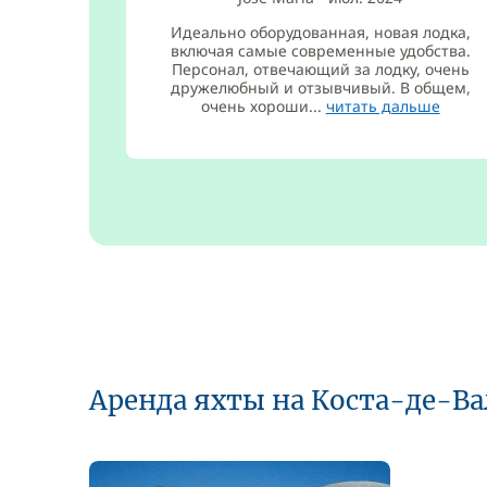
Идеально оборудованная, новая лодка,
включая самые современные удобства.
Персонал, отвечающий за лодку, очень
дружелюбный и отзывчивый. В общем,
очень хороши...
читать дальше
Аренда яхты на Коста-де-В