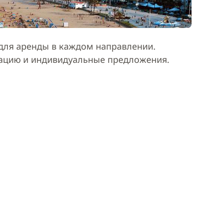
ля аренды в каждом направлении.
тацию и индивидуальные предложения.