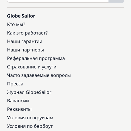
Globe Sailor
Кто мы?
Как это работает?
Наши гарантии
Наши партнеры
Реферальная программа
Страхование и услуги
Часто задаваемые вопросы
Пресса
Журнал GlobeSailor
Вакансии
Реквизиты
Условия по круизам
Условия по бербоут