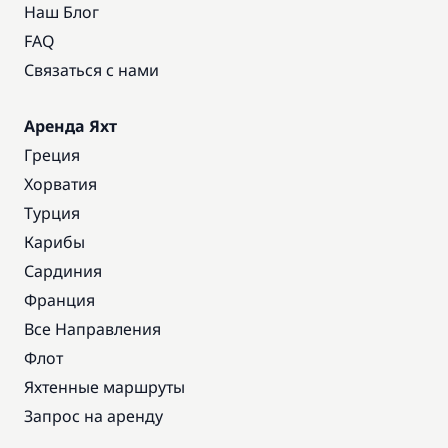
Наш Блог
FAQ
Связаться с нами
Аренда Яхт
Греция
Хорватия
Турция
Карибы
Сардиния
Франция
Все Направления
Флот
Яхтенные маршруты
Запрос на аренду