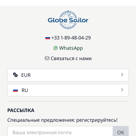
+33 1-89-48-04-29
WhatsApp
Связаться с нами
EUR
RU
РАССЫЛКА
Специальные предложения: регистрируйтесь!
OK