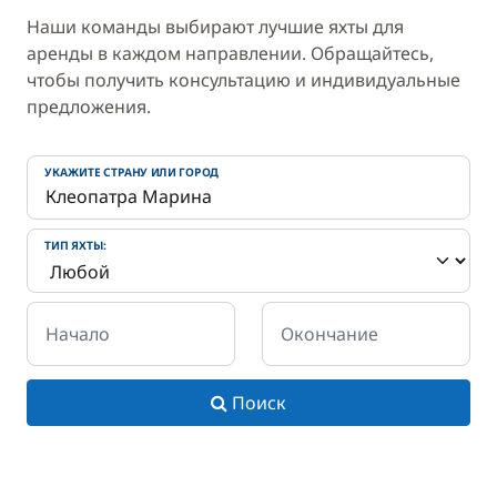
Наши команды выбирают лучшие яхты для
аренды в каждом направлении. Обращайтесь,
чтобы получить консультацию и индивидуальные
предложения.
УКАЖИТЕ СТРАНУ ИЛИ ГОРОД
ТИП ЯХТЫ:
Начало
Окончание
Поиск