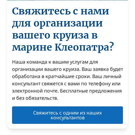
Свяжитесь с нами
для организации
вашего круиза в
марине Клеопатра?
Наша команда к вашим услугам для
организации вашего круиза. Ваш заявка будет
обработана в кратчайшие сроки. Ваш личный
консультант свяжется с вами по телефону или
электронной почте. Бесплатные предложения
и без обязательств.
Свяжитесь с одним из наших
консультантов