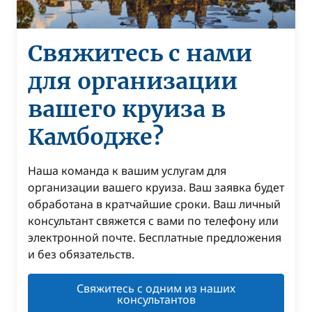
Свяжитесь с нами
для организации
вашего круиза в
Камбодже?
Наша команда к вашим услугам для
организации вашего круиза. Ваш заявка будет
обработана в кратчайшие сроки. Ваш личный
консультант свяжется с вами по телефону или
электронной почте. Бесплатные предложения
и без обязательств.
Свяжитесь с одним из наших
консультантов