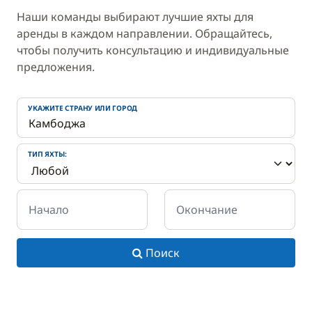
Наши команды выбирают лучшие яхты для
аренды в каждом направлении. Обращайтесь,
чтобы получить консультацию и индивидуальные
предложения.
УКАЖИТЕ СТРАНУ ИЛИ ГОРОД
ТИП ЯХТЫ:
Начало
Окончание
Поиск