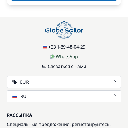
+33 1-89-48-04-29
WhatsApp
Связаться с нами
EUR
RU
РАССЫЛКА
Специальные предложения: регистрируйтесь!