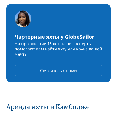
Чартерные яхты у GlobeSailor
На протяжении 15 лет наши эксперты
помогают вам найти яхту или круиз вашей
мечты.
Свяжитесь с нами
Аренда яхты в Камбодже