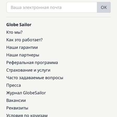
OK
Globe Sailor
Кто мы?
Как это работает?
Наши гарантии
Наши партнеры
Реферальная программа
Страхование и услуги
Часто задаваемые вопросы
Пресса
Журнал GlobeSailor
Вакансии
Реквизиты
Условия по круизам