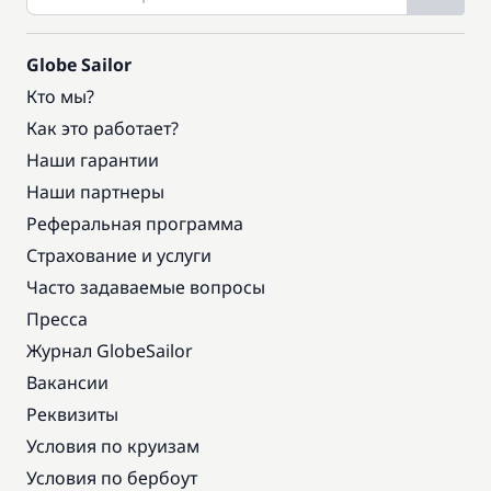
Globe Sailor
Кто мы?
Как это работает?
Наши гарантии
Наши партнеры
Реферальная программа
Страхование и услуги
Часто задаваемые вопросы
Пресса
Журнал GlobeSailor
Вакансии
Реквизиты
Условия по круизам
Условия по бербоут