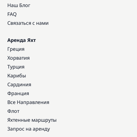
Наш Блог
FAQ
Связаться с нами
Аренда Яхт
Греция
Хорватия
Турция
Карибы
Сардиния
Франция
Все Направления
Флот
Яхтенные маршруты
Запрос на аренду