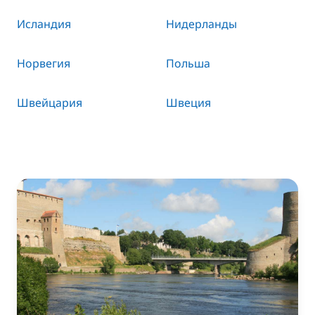
Исландия
Нидерланды
Норвегия
Польша
Швейцария
Швеция