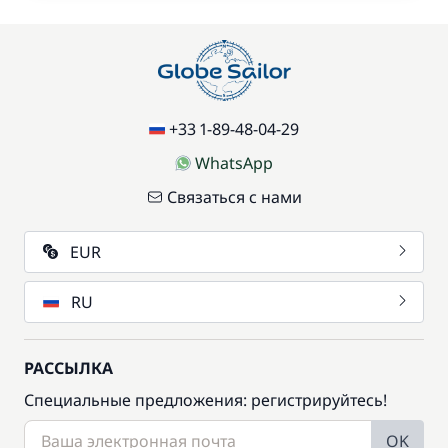
+33 1-89-48-04-29
WhatsApp
Связаться с нами
EUR
RU
РАССЫЛКА
Специальные предложения: регистрируйтесь!
OK