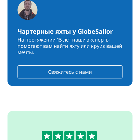
Чартерные яхты у GlobeSailor
На протяжении 15 лет наши эксперты
помогают вам найти яхту или круиз вашей
мечты.
Свяжитесь с нами
5