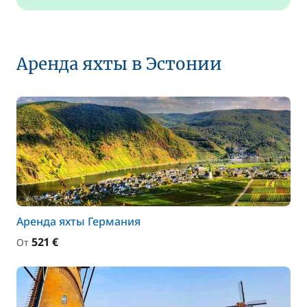
Аренда яхты в Эстонии
Аренда яхты Германия
521 €
От