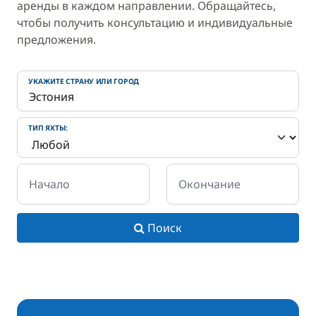
аренды в каждом направлении. Обращайтесь,
чтобы получить консультацию и индивидуальные
предложения.
УКАЖИТЕ СТРАНУ ИЛИ ГОРОД
ТИП ЯХТЫ:
Начало
Окончание
Поиск