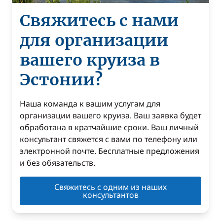
Свяжитесь с нами
для организации
вашего круиза в
Эстонии?
Наша команда к вашим услугам для
организации вашего круиза. Ваш заявка будет
обработана в кратчайшие сроки. Ваш личный
консультант свяжется с вами по телефону или
электронной почте. Бесплатные предложения
и без обязательств.
Свяжитесь с одним из наших
консультантов