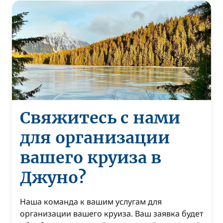
Свяжитесь с нами
для организации
вашего круиза в
Джуно?
Наша команда к вашим услугам для
организации вашего круиза. Ваш заявка будет