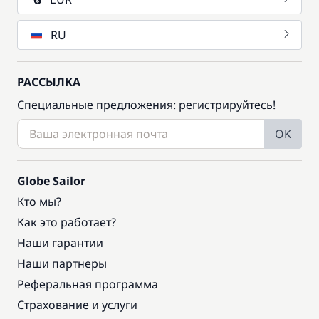
RU
РАССЫЛКА
Специальные предложения: регистрируйтесь!
OK
Globe Sailor
Кто мы?
Как это работает?
Наши гарантии
Наши партнеры
Реферальная программа
Страхование и услуги