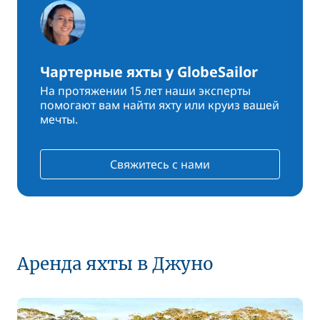
Чартерные яхты у GlobeSailor
На протяжении 15 лет наши эксперты
помогают вам найти яхту или круиз вашей
мечты.
Свяжитесь с нами
Аренда яхты в Джуно