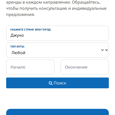
аренды в каждом направлении. Обращайтесь,
чтобы получить консультацию и индивидуальные
предложения.
УКАЖИТЕ СТРАНУ ИЛИ ГОРОД
ТИП ЯХТЫ:
Начало
Окончание
Поиск