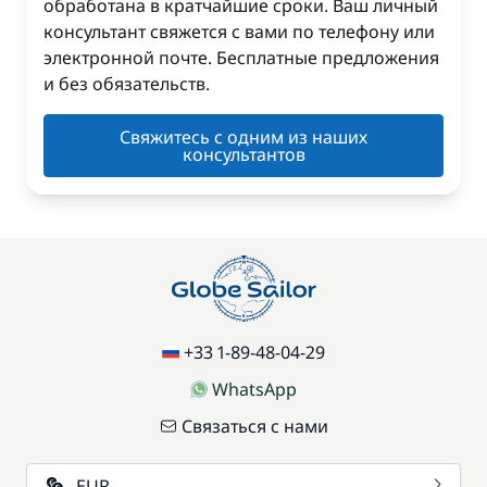
обработана в кратчайшие сроки. Ваш личный
консультант свяжется с вами по телефону или
электронной почте. Бесплатные предложения
и без обязательств.
Свяжитесь с одним из наших
консультантов
+33 1-89-48-04-29
WhatsApp
Связаться с нами
EUR