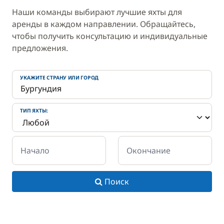
Наши команды выбирают лучшие яхты для
аренды в каждом направлении. Обращайтесь,
чтобы получить консультацию и индивидуальные
предложения.
УКАЖИТЕ СТРАНУ ИЛИ ГОРОД
ТИП ЯХТЫ:
Начало
Окончание
Поиск