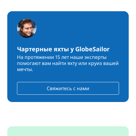
Чартерные яхты у GlobeSailor
На протяжении 15 лет наши эксперты
помогают вам найти яхту или круиз вашей
мечты.
Свяжитесь с нами