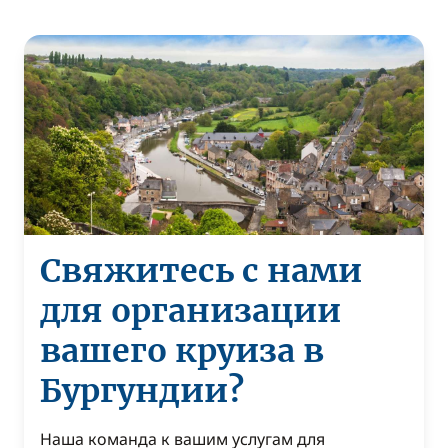
Свяжитесь с нами
для организации
вашего круиза в
Бургундии?
Наша команда к вашим услугам для