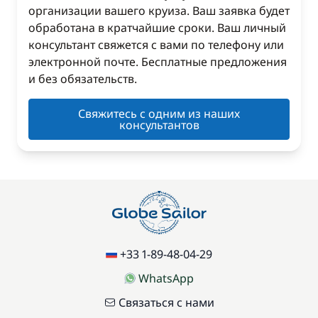
организации вашего круиза. Ваш заявка будет
обработана в кратчайшие сроки. Ваш личный
консультант свяжется с вами по телефону или
электронной почте. Бесплатные предложения
и без обязательств.
Свяжитесь с одним из наших
консультантов
+33 1-89-48-04-29
WhatsApp
Связаться с нами