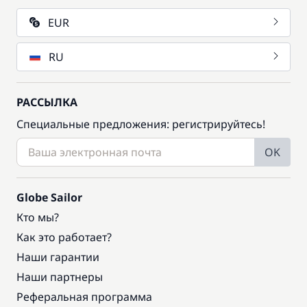
EUR
RU
РАССЫЛКА
Специальные предложения: регистрируйтесь!
OK
Globe Sailor
Кто мы?
Как это работает?
Наши гарантии
Наши партнеры
Реферальная программа