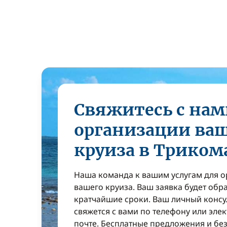
Свяжитесь с нам
организации ва
круиза в Триком
Наша команда к вашим услугам для 
вашего круиза. Ваш заявка будет обр
кратчайшие сроки. Ваш личный консу
свяжется с вами по телефону или эле
почте. Бесплатные предложения и бе