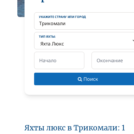
УКАЖИТЕ СТРАНУ ИЛИ ГОРОД
ТИП ЯХТЫ:
Начало
Окончание
Поиск
Яхты люкс в Трикомали: 1