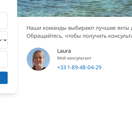
Наши команды выбирают лучшие яхты д
Обращайтесь, чтобы получить консуль
Laura
Мой консультант
+33 1-89-48-04-29