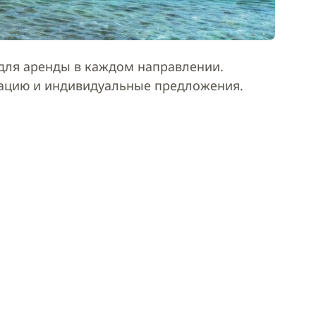
ля аренды в каждом направлении.
тацию и индивидуальные предложения.