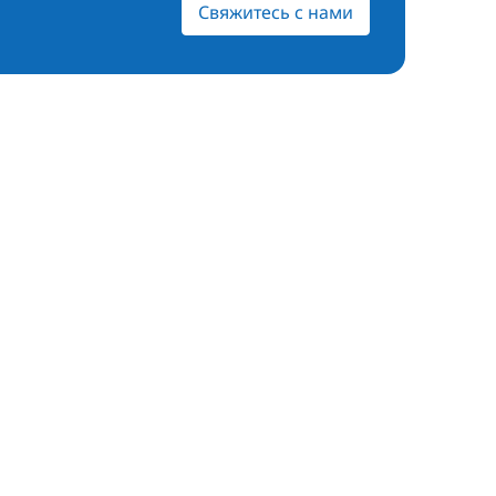
Свяжитесь с нами