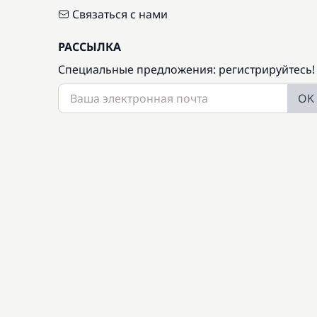
Связаться с нами
РАССЫЛКА
Специальные предложения: регистрируйтесь!
OK