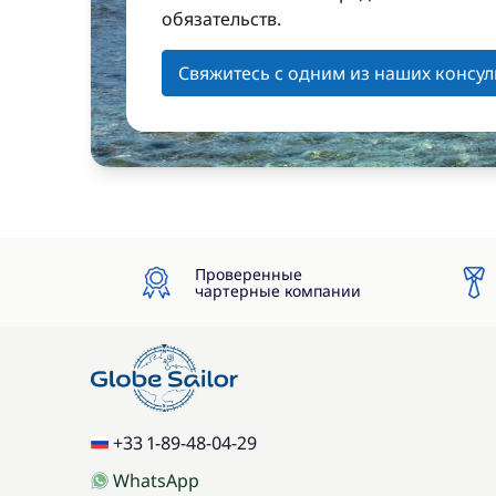
обязательств.
Свяжитесь с одним из наших консул
Проверенные
чартерные компании
+33 1-89-48-04-29
WhatsApp