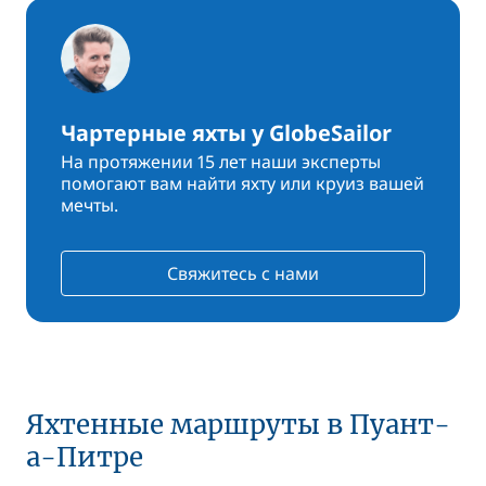
Чартерные яхты у GlobeSailor
На протяжении 15 лет наши эксперты
помогают вам найти яхту или круиз вашей
мечты.
Свяжитесь с нами
Яхтенные маршруты в Пуант-
а-Питре