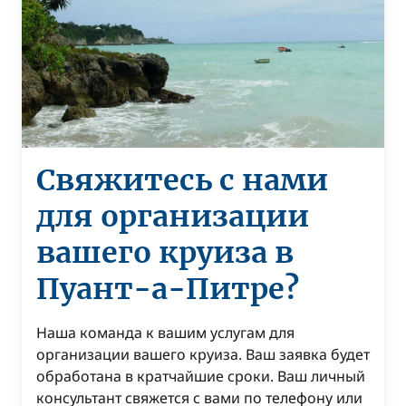
Свяжитесь с нами
для организации
вашего круиза в
Пуант-а-Питре?
Наша команда к вашим услугам для
организации вашего круиза. Ваш заявка будет
обработана в кратчайшие сроки. Ваш личный
консультант свяжется с вами по телефону или