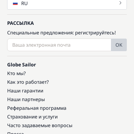
RU
РАССЫЛКА
Специальные предложения: регистрируйтесь!
OK
Globe Sailor
Кто мы?
Как это работает?
Наши гарантии
Наши партнеры
Реферальная программа
Страхование и услуги
Часто задаваемые вопросы