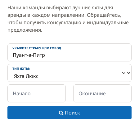
Наши команды выбирают лучшие яхты для
аренды в каждом направлении. Обращайтесь,
чтобы получить консультацию и индивидуальные
предложения.
УКАЖИТЕ СТРАНУ ИЛИ ГОРОД
ТИП ЯХТЫ:
Начало
Окончание
Поиск