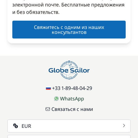
электронной почте. Бесплатные предложения
и без обязательств.
Свяжитесь с одним из наших
консультантов
+33 1-89-48-04-29
WhatsApp
Связаться с нами
EUR