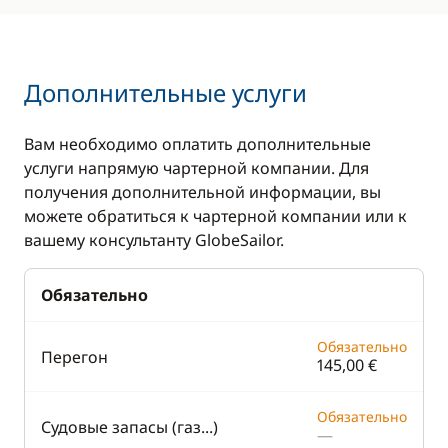
Дополнительные услуги
Вам необходимо оплатить дополнительные
услуги напрямую чартерной компании. Для
получения дополнительной информации, вы
можете обратиться к чартерной компании или к
вашему консультанту GlobeSailor.
Обязательно
Обязательно
Перегон
145,00 €
Обязательно
Судовые запасы (газ...)
—