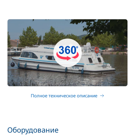
Полное техническое описание
Оборудование