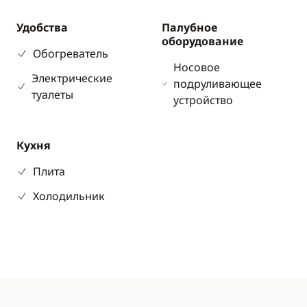
Удобства
Палубное
оборудование
Обогреватель
Носовое
Электрические
подруливающее
туалеты
устройство
Кухня
Плита
Холодильник