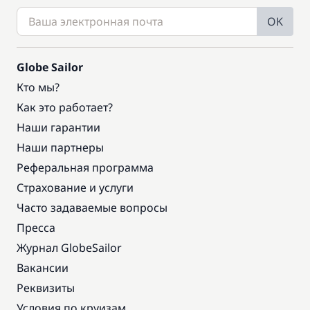
OK
Globe Sailor
Кто мы?
Как это работает?
Наши гарантии
Наши партнеры
Реферальная программа
Страхование и услуги
Часто задаваемые вопросы
Пресса
Журнал GlobeSailor
Вакансии
Реквизиты
Условия по круизам