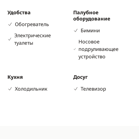
Удобства
Палубное
оборудование
Обогреватель
Бимини
Электрические
Носовое
туалеты
подруливающее
устройство
Кухня
Досуг
Холодильник
Телевизор