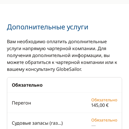
Дополнительные услуги
Вам необходимо оплатить дополнительные
услуги напрямую чартерной компании. Для
получения дополнительной информации, вы
можете обратиться к чартерной компании или к
вашему консультанту GlobeSailor.
Обязательно
Обязательно
Перегон
145,00 €
Обязательно
Судовые запасы (газ...)
—