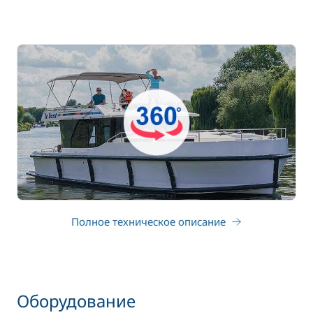
Полное техническое описание
Оборудование