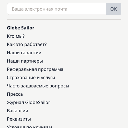
OK
Globe Sailor
Кто мы?
Как это работает?
Наши гарантии
Наши партнеры
Реферальная программа
Страхование и услуги
Часто задаваемые вопросы
Пресса
Журнал GlobeSailor
Вакансии
Реквизиты
Условия по круизам