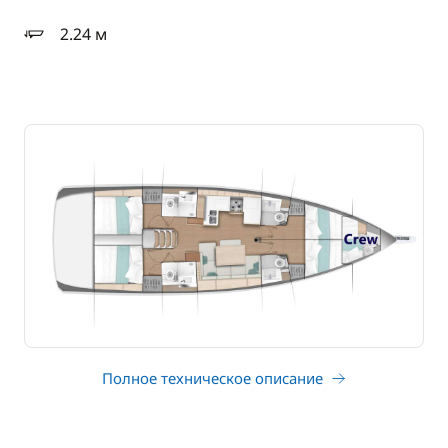
2.24 м
осадка
Полное техническое описание