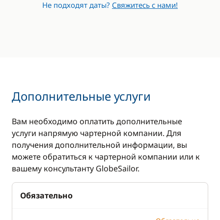
Не подходят даты?
Свяжитесь с нами!
Дополнительные услуги
Вам необходимо оплатить дополнительные
услуги напрямую чартерной компании. Для
получения дополнительной информации, вы
можете обратиться к чартерной компании или к
вашему консультанту GlobeSailor.
Обязательно