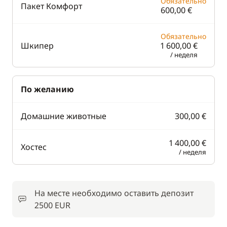
Обязательно
Пакет Комфорт
600,00 €
Обязательно
Шкипер
1 600,00 €
/ неделя
По желанию
Домашние животные
300,00 €
1 400,00 €
Хостес
/ неделя
На месте необходимо оставить депозит
2500 EUR