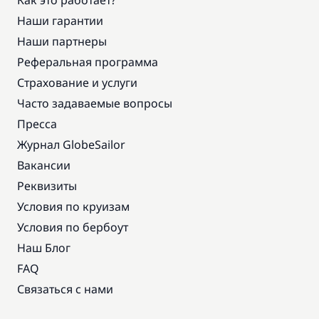
Как это работает?
Наши гарантии
Наши партнеры
Реферальная программа
Страхование и услуги
Часто задаваемые вопросы
Пресса
Журнал GlobeSailor
Вакансии
Реквизиты
Условия по круизам
Условия по бербоут
Наш Блог
FAQ
Связаться с нами