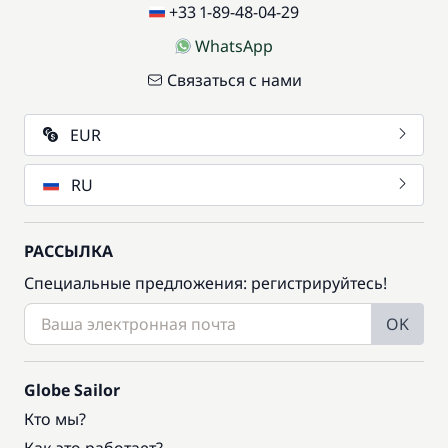
+33 1-89-48-04-29
WhatsApp
Связаться с нами
EUR
RU
РАССЫЛКА
Специальные предложения: регистрируйтесь!
OK
Globe Sailor
Кто мы?