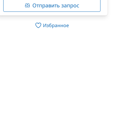
Отправить запрос
Избранное