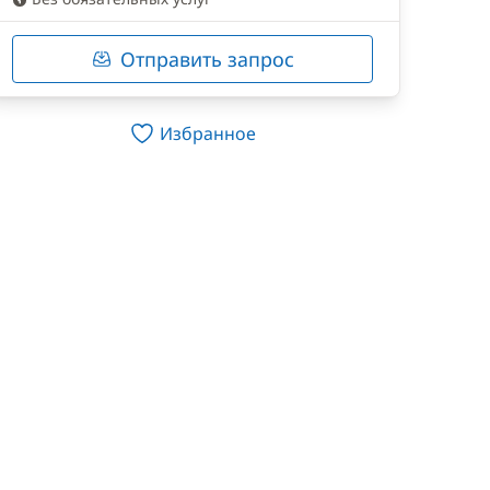
Отправить запрос
Избранное