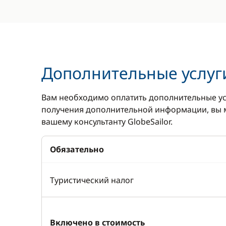
Дополнительные услуг
Вам необходимо оплатить дополнительные ус
получения дополнительной информации, вы м
вашему консультанту GlobeSailor.
Обязательно
Туристический налог
Включено в стоимость