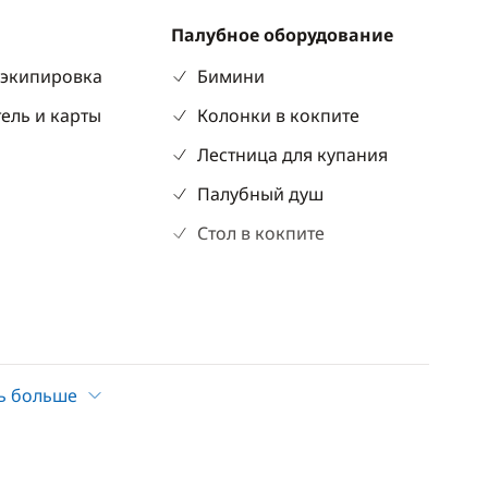
Палубное оборудование
 экипировка
Бимини
ель и карты
Колонки в кокпите
Лестница для купания
Палубный душ
Стол в кокпите
ь больше