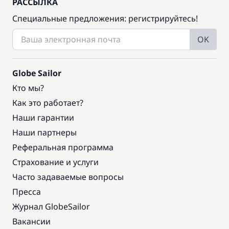
РАССЫЛКА
Специальные предложения: регистрируйтесь!
OK
Globe Sailor
Кто мы?
Как это работает?
Наши гарантии
Наши партнеры
Реферальная программа
Страхование и услуги
Часто задаваемые вопросы
Пресса
Журнал GlobeSailor
Вакансии