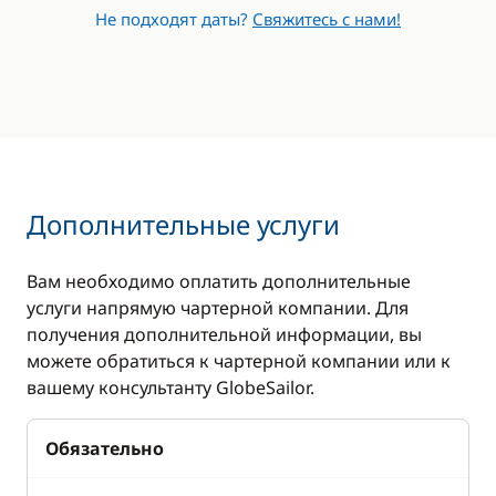
Не подходят даты?
Свяжитесь с нами!
Дополнительные услуги
Вам необходимо оплатить дополнительные
услуги напрямую чартерной компании. Для
получения дополнительной информации, вы
можете обратиться к чартерной компании или к
вашему консультанту GlobeSailor.
Обязательно