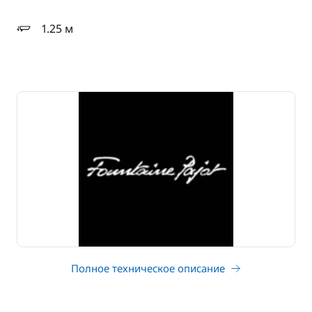
1.25 м
осадка
Полное техническое описание