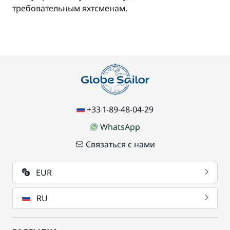
требовательным яхтсменам.
+33 1-89-48-04-29
WhatsApp
Связаться с нами
EUR
RU