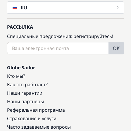
RU
РАССЫЛКА
Специальные предложения: регистрируйтесь!
OK
Globe Sailor
Кто мы?
Как это работает?
Наши гарантии
Наши партнеры
Реферальная программа
Страхование и услуги
Часто задаваемые вопросы