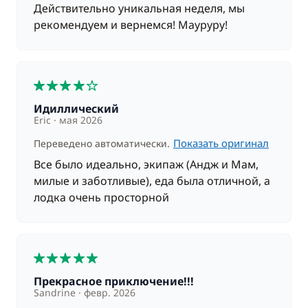
Действительно уникальная неделя, мы
рекомендуем и вернемся! Мауруру!
4
Идиллический
Eric
мая 2026
Показать оригинал
Переведено автоматически.
Все было идеально, экипаж (Андж и Мам,
милые и заботливые), еда была отличной, а
лодка очень просторной
5
Прекрасное приключение!!!
Sandrine
февр. 2026