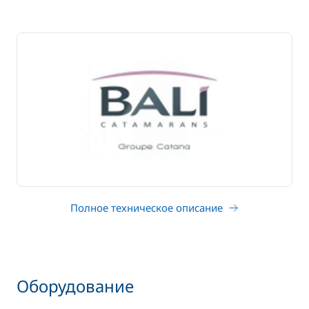
Полное техническое описание
Оборудование