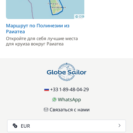
Маршрут по Полинезии из
Раиатеа
Откройте для себя лучшие места
для круиза вокруг Раиатеа
+33 1-89-48-04-29
WhatsApp
Связаться с нами
EUR