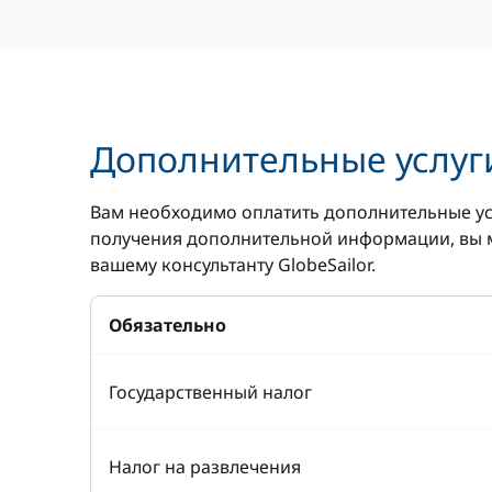
Дополнительные услуг
Вам необходимо оплатить дополнительные ус
получения дополнительной информации, вы м
вашему консультанту GlobeSailor.
Обязательно
Государственный налог
Налог на развлечения