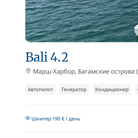
Bali 4.2
Марш-Харбор, Багамские острова 
Автопилот
Генератор
Кондиционер
Шкипер 190 € / день