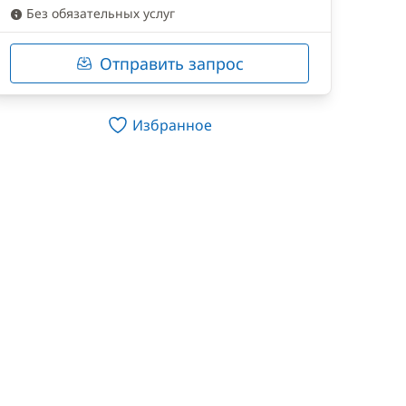
Без обязательных услуг
Отправить запрос
Избранное