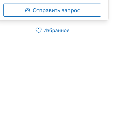
Отправить запрос
Избранное