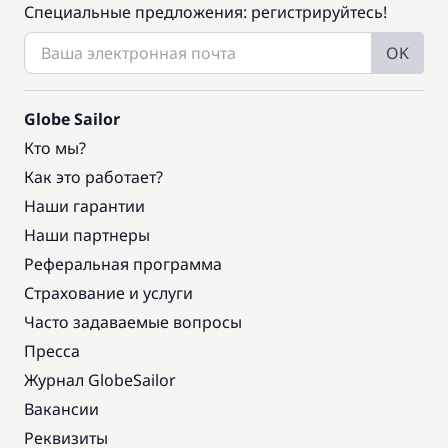
Специальные предложения: регистрируйтесь!
OK
Globe Sailor
Кто мы?
Как это работает?
Наши гарантии
Наши партнеры
Реферальная программа
Страхование и услуги
Часто задаваемые вопросы
Пресса
Журнал GlobeSailor
Вакансии
Реквизиты