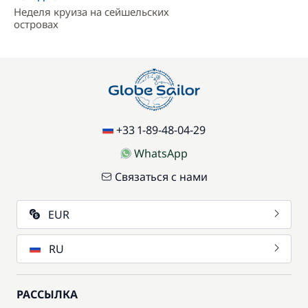
Неделя круиза на сейшельских
островах
+33 1-89-48-04-29
WhatsApp
Связаться с нами
EUR
RU
РАССЫЛКА