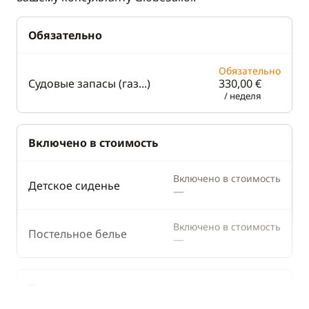
Обязательно
Обязательно
Судовые запасы (газ...)
330,00 €
/ неделя
Включено в стоимость
Включено в стоимость
Детское сиденье
—
Включено в стоимость
Постельное белье
—
По желанию