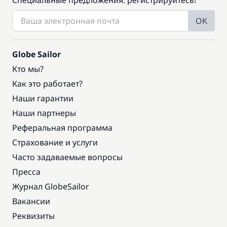
Специальные предложения: регистрируйтесь!
OK
Globe Sailor
Кто мы?
Как это работает?
Наши гарантии
Наши партнеры
Реферальная программа
Страхование и услуги
Часто задаваемые вопросы
Пресса
Журнал GlobeSailor
Вакансии
Реквизиты