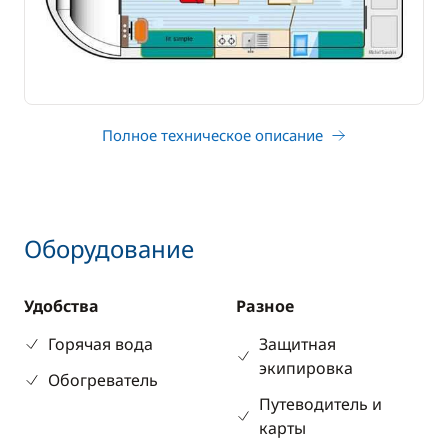
Полное техническое описание
Оборудование
Удобства
Разное
Горячая вода
Защитная
экипировка
Обогреватель
Путеводитель и
карты