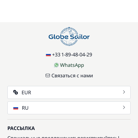
+33 1-89-48-04-29
WhatsApp
Связаться с нами
EUR
RU
РАССЫЛКА