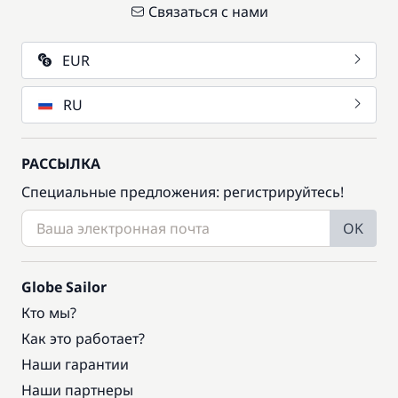
Связаться с нами
EUR
RU
РАССЫЛКА
Специальные предложения: регистрируйтесь!
OK
Globe Sailor
Кто мы?
Как это работает?
Наши гарантии
Наши партнеры