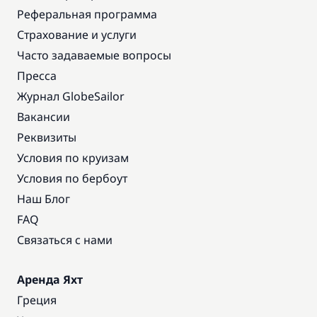
Реферальная программа
Страхование и услуги
Часто задаваемые вопросы
Пресса
Журнал GlobeSailor
Вакансии
Реквизиты
Условия по круизам
Условия по бербоут
Наш Блог
FAQ
Связаться с нами
Аренда Яхт
Греция