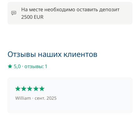
На месте необходимо оставить депозит
2500 EUR
Отзывы наших клиентов
5,0
·
отзывы: 1
5
William
сент. 2025