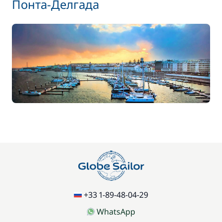
Понта-Делгада
+33 1-89-48-04-29
WhatsApp