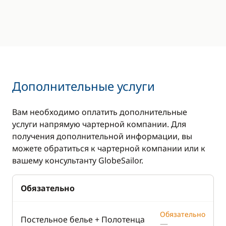
Дополнительные услуги
Вам необходимо оплатить дополнительные
услуги напрямую чартерной компании. Для
получения дополнительной информации, вы
можете обратиться к чартерной компании или к
вашему консультанту GlobeSailor.
Обязательно
Обязательно
Постельное белье + Полотенца
—