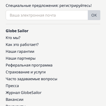
Специальные предложения: регистрируйтесь!
OK
Globe Sailor
Кто мы?
Как это работает?
Наши гарантии
Наши партнеры
Реферальная программа
Страхование и услуги
Часто задаваемые вопросы
Пресса
Журнал GlobeSailor
Вакансии