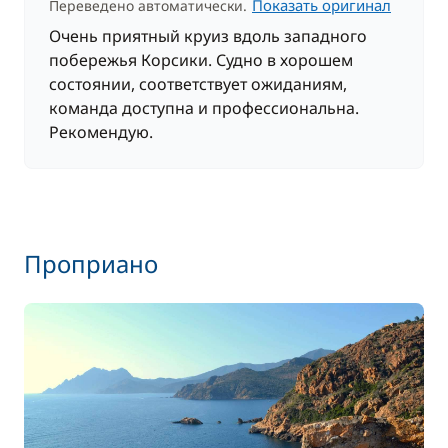
Показать оригинал
Переведено автоматически.
Очень приятный круиз вдоль западного
побережья Корсики. Судно в хорошем
состоянии, соответствует ожиданиям,
команда доступна и профессиональна.
Рекомендую.
Проприано