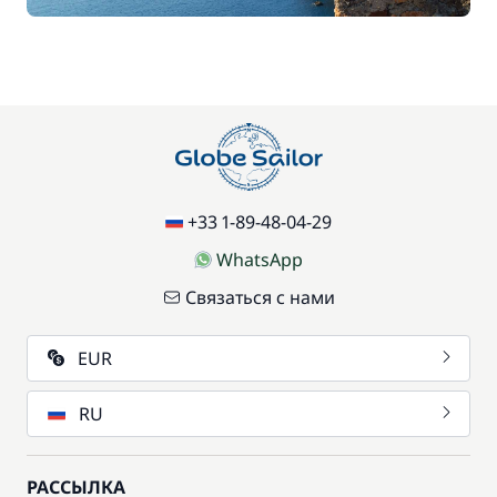
+33 1-89-48-04-29
WhatsApp
Связаться с нами
EUR
RU
РАССЫЛКА