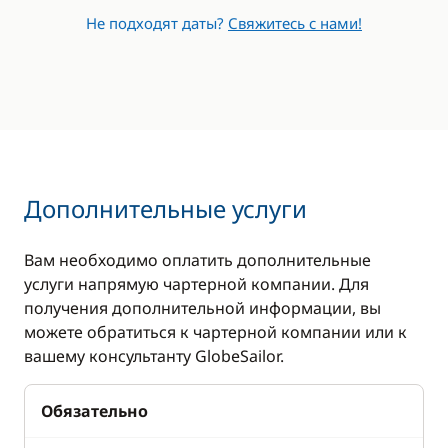
Не подходят даты?
Свяжитесь с нами!
Дополнительные услуги
Вам необходимо оплатить дополнительные
услуги напрямую чартерной компании. Для
получения дополнительной информации, вы
можете обратиться к чартерной компании или к
вашему консультанту GlobeSailor.
Обязательно