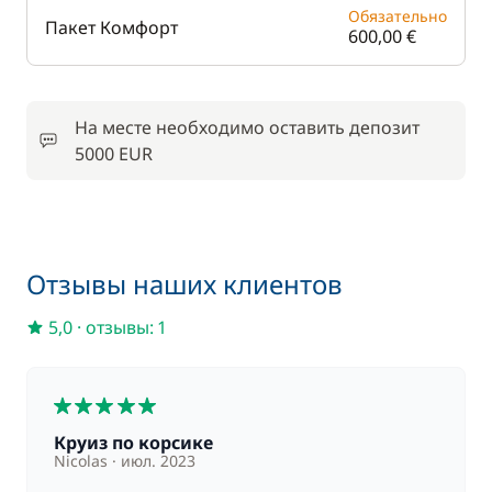
Обязательно
Пакет Комфорт
600,00 €
На месте необходимо оставить депозит
5000 EUR
Отзывы наших клиентов
5,0
·
отзывы: 1
5
Круиз по корсике
Nicolas
июл. 2023